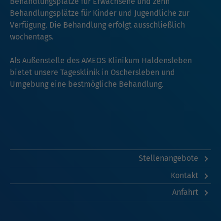
Behandlungsplätze für Erwachsene und zehn
Behandlungsplätze für Kinder und Jugendliche zur
Verfügung. Die Behandlung erfolgt ausschließlich
wochentags.
Als Außenstelle des AMEOS Klinikum Haldensleben
bietet unsere Tagesklinik in Oschersleben und
Umgebung eine bestmögliche Behandlung.
Stellenangebote
Kontakt
Anfahrt