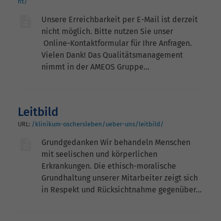
nt/
Unsere Erreichbarkeit per E-Mail ist derzeit
nicht möglich. Bitte nutzen Sie unser
Online-Kontaktformular für Ihre Anfragen.
Vielen Dank! Das Qualitätsmanagement
nimmt in der AMEOS Gruppe…
Leitbild
URL:
/klinikum-oschersleben/ueber-uns/leitbild/
Grundgedanken Wir behandeln Menschen
mit seelischen und körperlichen
Erkrankungen. Die ethisch-moralische
Grundhaltung unserer Mitarbeiter zeigt sich
in Respekt und Rücksichtnahme gegenüber…