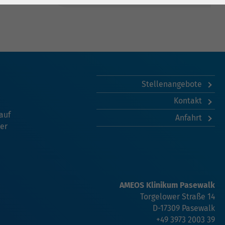
Stellenangebote
Kontakt
auf
Anfahrt
der
AMEOS Klinikum Pasewalk
Torgelower Straße 14
D-17309 Pasewalk
+49 3973 2003 39