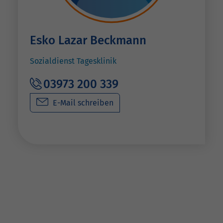
Esko Lazar Beckmann
Sozialdienst Tagesklinik
03973 200 339
E-Mail schreiben