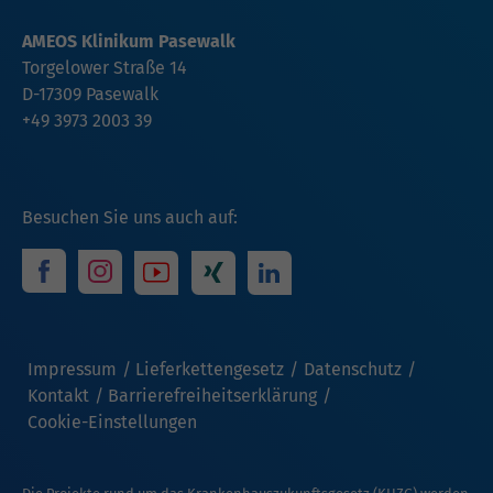
AMEOS Klinikum Pasewalk
Torgelower Straße 14
D-17309 Pasewalk
+49 3973 2003 39
Besuchen Sie uns auch auf:
Impressum
Lieferkettengesetz
Datenschutz
Kontakt
Barrierefreiheitserklärung
Cookie-Einstellungen