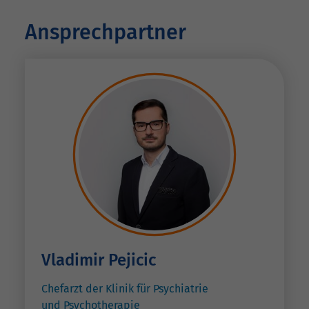
Ansprechpartner
Vladimir Pejicic
Chefarzt der Klinik für Psychiatrie
und Psychotherapie