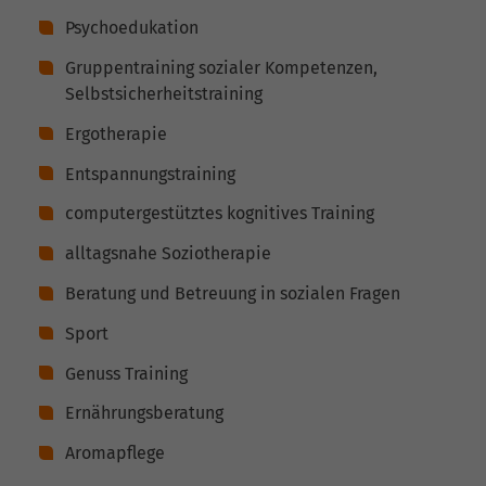
Psychoedukation
Gruppentraining sozialer Kompetenzen,
Selbstsicherheitstraining
Ergotherapie
Entspannungstraining
computergestütztes kognitives Training
alltagsnahe Soziotherapie
Beratung und Betreuung in sozialen Fragen
Sport
Genuss Training
Ernährungsberatung
Aromapflege