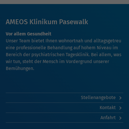
AMEOS Klinikum Pasewalk
Vor allem Gesundheit
Unser Team bietet Ihnen wohnortnah und alltagsgetreu
eine professionelle Behandlung auf hohem Niveau im
Bereich der psychiatrischen Tagesklinik. Bei allem, was
wir tun, steht der Mensch im Vordergrund unserer
Bemühungen.
Stellenangebote
Kontakt
Anfahrt