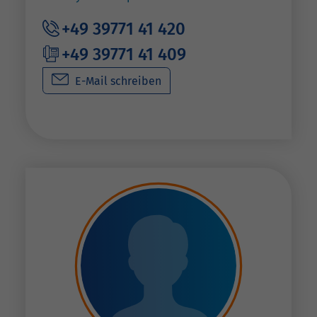
+49 39771 41 420
+49 39771 41 409
E-Mail schreiben