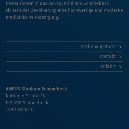
Investitionen in das AMEOS Klinikum Schönebeck
sichern der Bevölkerung eine hochwertige und moderne
medizinische Versorgung.
Stellenangebote
Kontakt
Anfahrt
AMEOS Klinikum Schönebeck
Köthener Straße 13
D-39218 Schönebeck
+49 3928 64 0