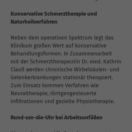
Konservative Schmerztherapie und
Naturheilverfahren
Neben dem operativen Spektrum legt das
Klinikum großen Wert auf konservative
Behandlungsformen. In Zusammenarbeit
mit der Schmerztherapeutin Dr. med. Kathrin
Clauß werden chronische Wirbelsäulen- und
Gelenkerkrankungen stationär therapiert.
Zum Einsatz kommen Verfahren wie
Neuraltherapie, röntgengesteuerte
Infiltrationen und gezielte Physiotherapie.
Rund-um-die-Uhr bei Arbeitsunfällen