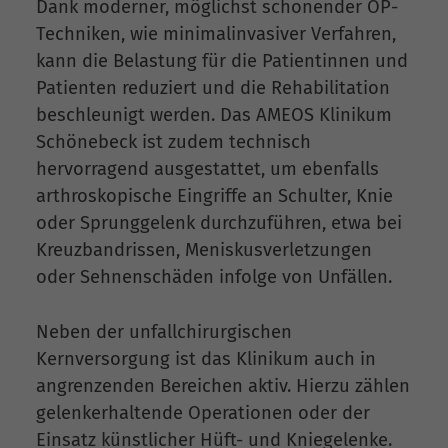
Dank moderner, möglichst schonender OP-
Techniken, wie minimalinvasiver Verfahren,
kann die Belastung für die Patientinnen und
Patienten reduziert und die Rehabilitation
beschleunigt werden. Das AMEOS Klinikum
Schönebeck ist zudem technisch
hervorragend ausgestattet, um ebenfalls
arthroskopische Eingriffe an Schulter, Knie
oder Sprunggelenk durchzuführen, etwa bei
Kreuzbandrissen, Meniskusverletzungen
oder Sehnenschäden infolge von Unfällen.
Neben der unfallchirurgischen
Kernversorgung ist das Klinikum auch in
angrenzenden Bereichen aktiv. Hierzu zählen
gelenkerhaltende Operationen oder der
Einsatz künstlicher Hüft- und Kniegelenke.