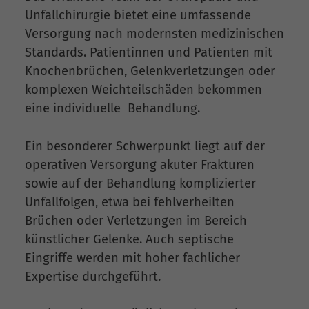
Unfallchirurgie bietet eine umfassende
Versorgung nach modernsten medizinischen
Standards. Patientinnen und Patienten mit
Knochenbrüchen, Gelenkverletzungen oder
komplexen Weichteilschäden bekommen
eine individuelle Behandlung.
Ein besonderer Schwerpunkt liegt auf der
operativen Versorgung akuter Frakturen
sowie auf der Behandlung komplizierter
Unfallfolgen, etwa bei fehlverheilten
Brüchen oder Verletzungen im Bereich
künstlicher Gelenke. Auch septische
Eingriffe werden mit hoher fachlicher
Expertise durchgeführt.