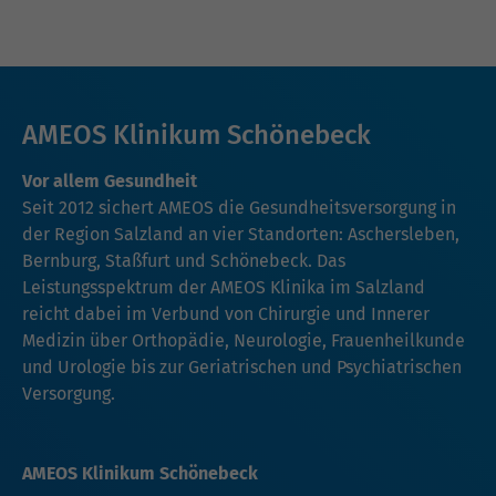
AMEOS Klinikum Schönebeck
Vor allem Gesundheit
Seit 2012 sichert AMEOS die Gesundheitsversorgung in
der Region Salzland an vier Standorten: Aschersleben,
Bernburg, Staßfurt und Schönebeck. Das
Leistungsspektrum der AMEOS Klinika im Salzland
reicht dabei im Verbund von Chirurgie und Innerer
Medizin über Orthopädie, Neurologie, Frauenheilkunde
und Urologie bis zur Geriatrischen und Psychiatrischen
Versorgung.
AMEOS Klinikum Schönebeck