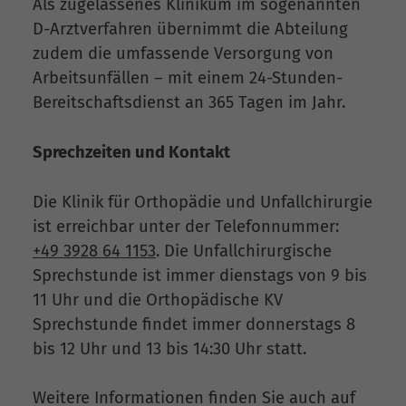
Als zugelassenes Klinikum im sogenannten
D-Arztverfahren übernimmt die Abteilung
zudem die umfassende Versorgung von
Arbeitsunfällen – mit einem 24-Stunden-
Bereitschaftsdienst an 365 Tagen im Jahr.
Sprechzeiten und Kontakt
Die Klinik für Orthopädie und Unfallchirurgie
ist erreichbar unter der Telefonnummer:
+49 3928 64 1153
. Die Unfallchirurgische
Sprechstunde ist immer dienstags von 9 bis
11 Uhr und die Orthopädische KV
Sprechstunde findet immer donnerstags 8
bis 12 Uhr und 13 bis 14:30 Uhr statt.
Weitere Informationen finden Sie auch auf