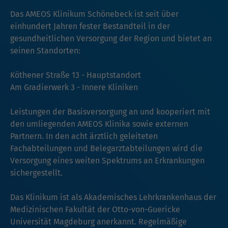
Das AMEOS Klinikum Schönebeck ist seit über
einhundert Jahren fester Bestandteil in der
gesundheitlichen Versorgung der Region und bietet an
seinen Standorten:
Köthener Straße 13 - Hauptstandort
Am Gradierwerk 3 - Innere Kliniken
Leistungen der Basisversorgung an und kooperiert mit
den umliegenden AMEOS Klinika sowie externen
Partnern. In den acht ärztlich geleiteten
Fachabteilungen und Belegarztabteilungen wird die
Versorgung eines weiten Spektrums an Erkrankungen
sichergestellt.
Das Klinikum ist als Akademisches Lehrkrankenhaus der
Medizinischen Fakultät der Otto-von-Guericke
Universität Magdeburg anerkannt. Regelmäßige