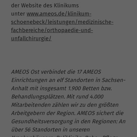
der Website des Klinikums
unter
www.ameos.de/klinikum-
schoenebeck/leistungen/medizinische-
fachbereiche/orthopaedie-und-
unfallchirurgie/
AMEOS Ost verbindet die 17 AMEOS
Einrichtungen an elf Standorten in Sachsen-
Anhalt mit insgesamt 1.900 Betten bzw.
Behandlungsplätzen. Mit rund 4.000
Mitarbeitenden zählen wir zu den größten
Arbeitgebern der Region. AMEOS sichert die
Gesundheitsversorgung in den Regionen: An
über 56 Standorten in unseren