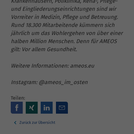
Krankenhäusern, Poliklinika, Reha-, Pflege-
und Eingliederungseinrichtungen sind wir
Vorreiter in Medizin, Pflege und Betreuung.
Rund 18.300 Mitarbeitende kümmern sich
jährlich um das Wohlergehen von über einer
halben Million Menschen. Denn für AMEOS
gilt: Vor allem Gesundheit.
Weitere Informationen: ameos.eu
Instagram: @ameos_im_osten
Teilen:
Zurück zur Übersicht