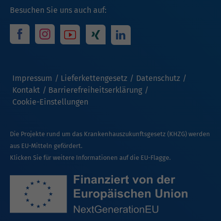
Besuchen Sie uns auch auf:
Impressum
Lieferkettengesetz
Datenschutz
Kontakt
Barrierefreiheitserklärung
Cookie-Einstellungen
Die Projekte rund um das Krankenhauszukunftsgesetz (KHZG) werden
aus EU-Mitteln gefördert.
Klicken Sie für weitere Informationen auf die EU-Flagge.