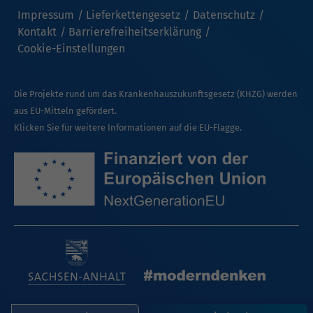
Impressum
Lieferkettengesetz
Datenschutz
Kontakt
Barrierefreiheitserklärung
Cookie-Einstellungen
Die Projekte rund um das Krankenhauszukunftsgesetz (KHZG) werden
aus EU-Mitteln gefördert.
Klicken Sie für weitere Informationen auf die EU-Flagge.