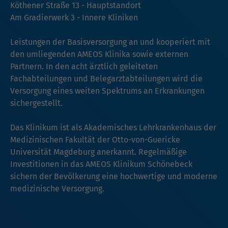
Köthener Straße 13 - Hauptstandort
Am Gradierwerk 3 - Innere Kliniken
Leistungen der Basisversorgung an und kooperiert mit
den umliegenden AMEOS Klinika sowie externen
Partnern. In den acht ärztlich geleiteten
Fachabteilungen und Belegarztabteilungen wird die
Versorgung eines weiten Spektrums an Erkrankungen
sichergestellt.
Das Klinikum ist als Akademisches Lehrkrankenhaus der
Medizinischen Fakultät der Otto-von-Guericke
Universität Magdeburg anerkannt. Regelmäßige
Investitionen in das AMEOS Klinikum Schönebeck
sichern der Bevölkerung eine hochwertige und moderne
medizinische Versorgung.