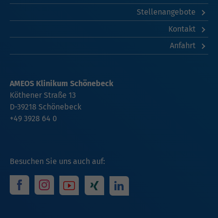
Stellenangebote
Kontakt
Anfahrt
AMEOS Klinikum Schönebeck
Köthener Straße 13
D-39218 Schönebeck
+49 3928 64 0
Besuchen Sie uns auch auf: