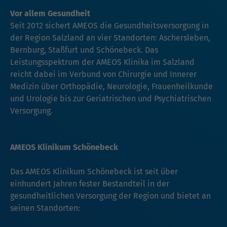
Vor allem Gesundheit
Seit 2012 sichert AMEOS die Gesundheitsversorgung in
der Region Salzland an vier Standorten: Aschersleben,
Bernburg, Staßfurt und Schönebeck. Das
Leistungsspektrum der AMEOS Klinika im Salzland
reicht dabei im Verbund von Chirurgie und Innerer
Medizin über Orthopädie, Neurologie, Frauenheilkunde
und Urologie bis zur Geriatrischen und Psychiatrischen
Versorgung.
AMEOS Klinikum Schönebeck
Das AMEOS Klinikum Schönebeck ist seit über
einhundert Jahren fester Bestandteil in der
gesundheitlichen Versorgung der Region und bietet an
seinen Standorten: