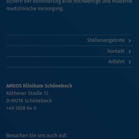
sichern der Bevölkerung eine hochwertige und moderne
medizinische Versorgung.
Stellenangebote
Kontakt
Anfahrt
AMEOS Klinikum Schönebeck
Köthener Straße 13
D-39218 Schönebeck
+49 3928 64 0
Besuchen Sie uns auch auf: