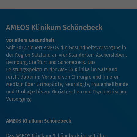
AMEOS Klinikum Schönebeck
Vor allem Gesundheit
Seit 2012 sichert AMEOS die Gesundheitsversorgung in
der Region Salzland an vier Standorten: Aschersleben,
Bernburg, Staßfurt und Schönebeck. Das
Leistungsspektrum der AMEOS Klinika im Salzland
reicht dabei im Verbund von Chirurgie und Innerer
Medizin über Orthopädie, Neurologie, Frauenheilkunde
und Urologie bis zur Geriatrischen und Psychiatrischen
Versorgung.
AMEOS Klinikum Schönebeck
Das AMEOS Klinikum Schönebeck ist seit über