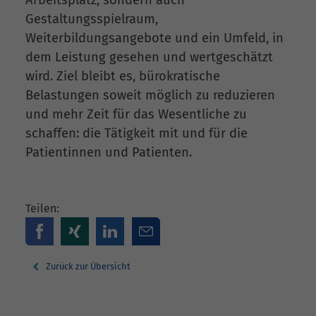
Gestaltungsspielraum,
Weiterbildungsangebote und ein Umfeld, in
dem Leistung gesehen und wertgeschätzt
wird. Ziel bleibt es, bürokratische
Belastungen soweit möglich zu reduzieren
und mehr Zeit für das Wesentliche zu
schaffen: die Tätigkeit mit und für die
Patientinnen und Patienten.
Teilen:
Zurück zur Übersicht