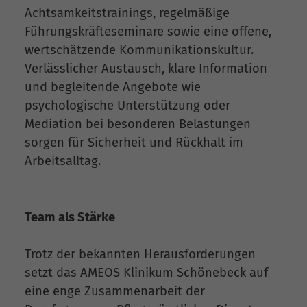
Achtsamkeitstrainings, regelmäßige
Führungskräfteseminare sowie eine offene,
wertschätzende Kommunikationskultur.
Verlässlicher Austausch, klare Information
und begleitende Angebote wie
psychologische Unterstützung oder
Mediation bei besonderen Belastungen
sorgen für Sicherheit und Rückhalt im
Arbeitsalltag.
Team als Stärke
Trotz der bekannten Herausforderungen
setzt das AMEOS Klinikum Schönebeck auf
eine enge Zusammenarbeit der