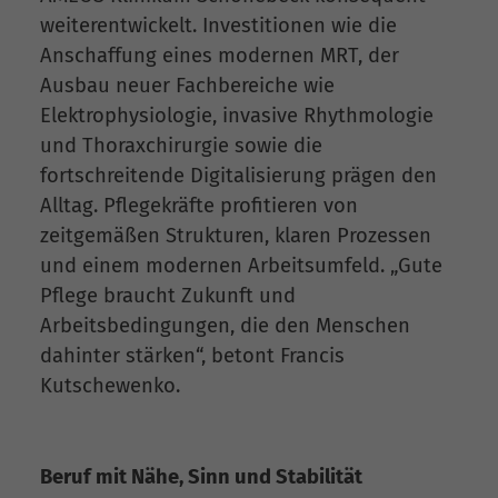
weiterentwickelt. Investitionen wie die
Anschaffung eines modernen MRT, der
Ausbau neuer Fachbereiche wie
Elektrophysiologie, invasive Rhythmologie
und Thoraxchirurgie sowie die
fortschreitende Digitalisierung prägen den
Alltag. Pflegekräfte profitieren von
zeitgemäßen Strukturen, klaren Prozessen
und einem modernen Arbeitsumfeld. „Gute
Pflege braucht Zukunft und
Arbeitsbedingungen, die den Menschen
dahinter stärken“, betont Francis
Kutschewenko.
Beruf mit Nähe, Sinn und Stabilität