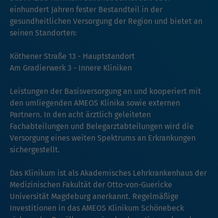
einhundert Jahren fester Bestandteil in der
gesundheitlichen Versorgung der Region und bietet an
seinen Standorten:
Köthener Straße 13 - Hauptstandort
Am Gradierwerk 3 - Innere Kliniken
Leistungen der Basisversorgung an und kooperiert mit
den umliegenden AMEOS Klinika sowie externen
Partnern. In den acht ärztlich geleiteten
Fachabteilungen und Belegarztabteilungen wird die
Versorgung eines weiten Spektrums an Erkrankungen
sichergestellt.
Das Klinikum ist als Akademisches Lehrkrankenhaus der
Medizinischen Fakultät der Otto-von-Guericke
Universität Magdeburg anerkannt. Regelmäßige
Investitionen in das AMEOS Klinikum Schönebeck