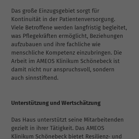
Das große Einzugsgebiet sorgt für
Kontinuität in der Patientenversorgung.
Viele Betroffene werden langfristig begleitet,
was Pflegekräften ermöglicht, Beziehungen
aufzubauen und ihre fachliche wie
menschliche Kompetenz einzubringen. Die
Arbeit im AMEOS Klinikum Schönebeck ist
damit nicht nur anspruchsvoll, sondern
auch sinnstiftend.
Unterstützung und Wertschätzung
Das Haus unterstützt seine Mitarbeitenden
gezielt in ihrer Tätigkeit. Das AMEOS
Klinikum Schönebeck bietet Resilienz- und