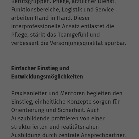
Berufsgruppen. Pflege, ärztlicher Dienst,
Funktionsbereiche, Logistik und Service
arbeiten Hand in Hand. Dieser
interprofessionelle Ansatz entlastet die
Pflege, stärkt das Teamgefühl und
verbessert die Versorgungsqualität spürbar.
Einfacher Einstieg und
Entwicklungsmöglichkeiten
Praxisanleiter und Mentoren begleiten den
Einstieg, einheitliche Konzepte sorgen für
Orientierung und Sicherheit. Auch
Auszubildende profitieren von einer
strukturierten und realitätsnahen
Ausbildung durch zentrale Ansprechpartner.