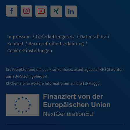
Impressum
Lieferkettengesetz
Datenschutz
Kontakt
Barrierefreiheitserklärung
Cookie-Einstellungen
Die Projekte rund um das Krankenhauszukunftsgesetz (KHZG) werden
aus EU-Mitteln gefördert.
Klicken Sie für weitere Informationen auf die EU-Flagge.