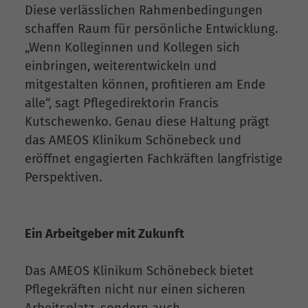
Diese verlässlichen Rahmenbedingungen
schaffen Raum für persönliche Entwicklung.
„Wenn Kolleginnen und Kollegen sich
einbringen, weiterentwickeln und
mitgestalten können, profitieren am Ende
alle“, sagt Pflegedirektorin Francis
Kutschewenko. Genau diese Haltung prägt
das AMEOS Klinikum Schönebeck und
eröffnet engagierten Fachkräften langfristige
Perspektiven.
Ein Arbeitgeber mit Zukunft
Das AMEOS Klinikum Schönebeck bietet
Pflegekräften nicht nur einen sicheren
Arbeitsplatz, sondern auch