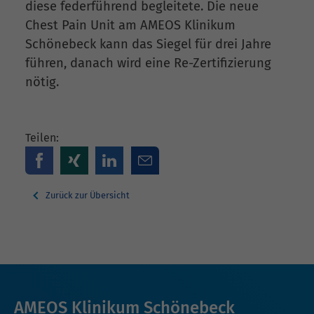
diese federführend begleitete. Die neue
Chest Pain Unit am AMEOS Klinikum
Schönebeck kann das Siegel für drei Jahre
führen, danach wird eine Re-Zertifizierung
nötig.
Teilen:
Zurück zur Übersicht
AMEOS Klinikum Schönebeck