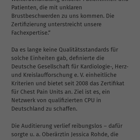
Patienten, die mit unklaren
Brustbeschwerden zu uns kommen. Die
Zertifizierung unterstreicht unsere
Fachexpertise.“
Da es lange keine Qualitätsstandards für
solche Einheiten gab, definierte die
Deutsche Gesellschaft für Kardiologie-, Herz-
und Kreislaufforschung e. V. einheitliche
Kriterien und bietet seit 2008 das Zertifikat
für Chest Pain Units an. Ziel ist es, ein
Netzwerk von qualifizierten CPU in
Deutschland zu schaffen.
Die Auditierung verlief reibungslos – dafür
sorgte u. a. Oberärztin Jessica Rohde, die