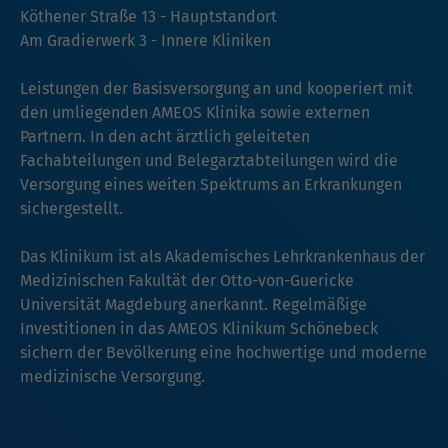
Köthener Straße 13 - Hauptstandort
Am Gradierwerk 3 - Innere Kliniken
Leistungen der Basisversorgung an und kooperiert mit
den umliegenden AMEOS Klinika sowie externen
Partnern. In den acht ärztlich geleiteten
Fachabteilungen und Belegarztabteilungen wird die
Versorgung eines weiten Spektrums an Erkrankungen
sichergestellt.
Das Klinikum ist als Akademisches Lehrkrankenhaus der
Medizinischen Fakultät der Otto-von-Guericke
Universität Magdeburg anerkannt. Regelmäßige
Investitionen in das AMEOS Klinikum Schönebeck
sichern der Bevölkerung eine hochwertige und moderne
medizinische Versorgung.