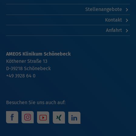
Stellenangebote
Kontakt
Anfahrt
AMEOS Klinikum Schönebeck
Köthener Straße 13
D-39218 Schönebeck
+49 3928 64 0
Besuchen Sie uns auch auf: