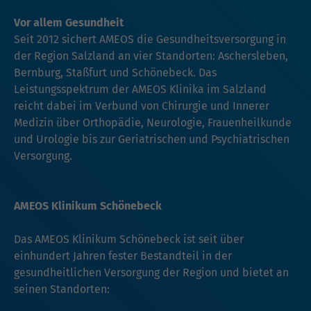
Vor allem Gesundheit
Seit 2012 sichert AMEOS die Gesundheitsversorgung in
der Region Salzland an vier Standorten: Aschersleben,
Bernburg, Staßfurt und Schönebeck. Das
Leistungsspektrum der AMEOS Klinika im Salzland
reicht dabei im Verbund von Chirurgie und Innerer
Medizin über Orthopädie, Neurologie, Frauenheilkunde
und Urologie bis zur Geriatrischen und Psychiatrischen
Versorgung.
AMEOS Klinikum Schönebeck
Das AMEOS Klinikum Schönebeck ist seit über
einhundert Jahren fester Bestandteil in der
gesundheitlichen Versorgung der Region und bietet an
seinen Standorten: