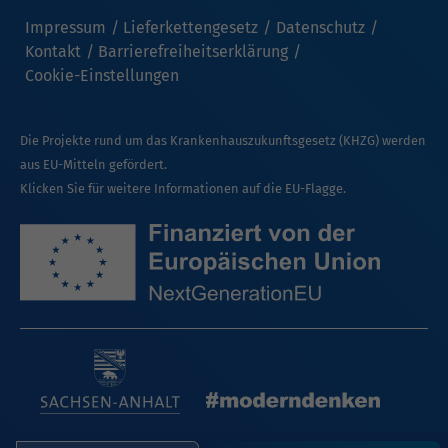
Impressum
Lieferkettengesetz
Datenschutz
Kontakt
Barrierefreiheitserklärung
Cookie-Einstellungen
Die Projekte rund um das Krankenhauszukunftsgesetz (KHZG) werden
aus EU-Mitteln gefördert.
Klicken Sie für weitere Informationen auf die EU-Flagge.