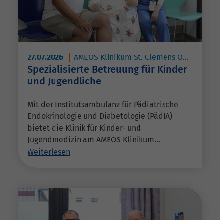
27.07.2026
AMEOS Klinikum St. Clemens Oberhausen
Spezialisierte Betreuung für Kinder
und Jugendliche
Mit der Institutsambulanz für Pädiatrische
Endokrinologie und Diabetologie (PädIA)
bietet die Klinik für Kinder- und
Jugendmedizin am AMEOS Klinikum…
Weiterlesen