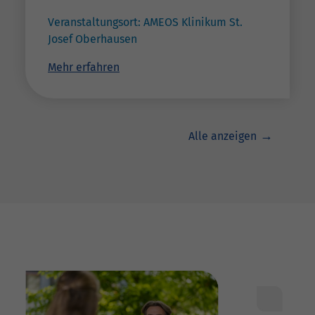
Veranstaltungsort:
AMEOS Klinikum St.
Josef Oberhausen
Mehr erfahren
Alle anzeigen