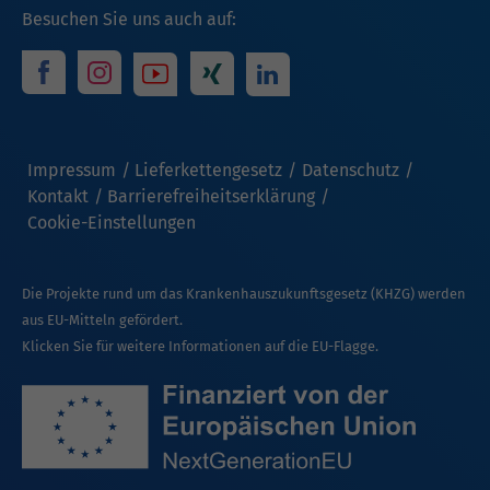
Besuchen Sie uns auch auf:
Impressum
Lieferkettengesetz
Datenschutz
Kontakt
Barrierefreiheitserklärung
Cookie-Einstellungen
Die Projekte rund um das Krankenhauszukunftsgesetz (KHZG) werden
aus EU-Mitteln gefördert.
Klicken Sie für weitere Informationen auf die EU-Flagge.