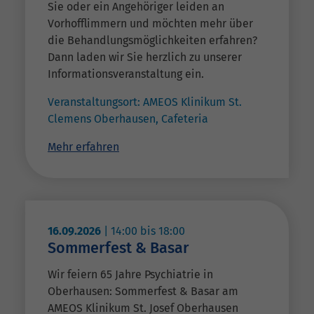
Sie oder ein Angehöriger leiden an
Vorhofflimmern und möchten mehr über
die Behandlungsmöglichkeiten erfahren?
Dann laden wir Sie herzlich zu unserer
Informationsveranstaltung ein.
Veranstaltungsort:
AMEOS Klinikum St.
Clemens Oberhausen, Cafeteria
Mehr erfahren
16.09.2026
|
14:00
bis
18:00
Sommerfest & Basar
Wir feiern 65 Jahre Psychiatrie in
Oberhausen: Sommerfest & Basar am
AMEOS Klinikum St. Josef Oberhausen