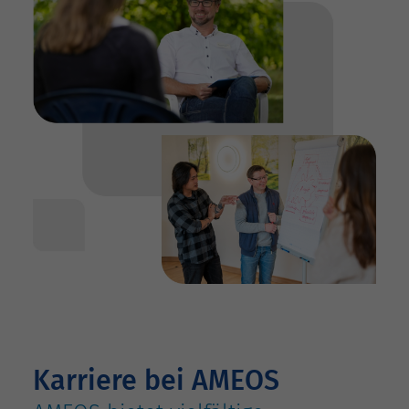
Karriere bei AMEOS