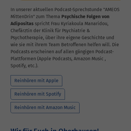
In unserer aktuellen Podcast-Sprechstunde "AMEOS
MittenDrin" zum Thema
Psychische Folgen von
Adipositas
spricht Frau Kyriakoula Manaridou,
Chefärztin der Klinik für Psychiatrie &
Psychotherapie, über ihre eigene Geschichte und
wie sie mit ihrem Team Betroffenen helfen will. Die
Podcasts erscheinen auf allen gängigen Podcast-
Plattformen (Apple Podcasts, Amazon Music ​​​​,
Spotify, etc.).
Reinhören mit Apple
Reinhören mit Spotify
Reinhören mit Amazon Music