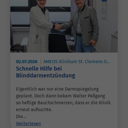
02.07.2026
AMEOS Klinikum St. Clemens Oberhausen
Schnelle Hilfe bei
Blinddarmentzündung
Eigentlich war nur eine Darmspiegelung
geplant. Doch dann bekam Walter Paßgang
so heftige Bauchschmerzen, dass er die Klinik
erneut aufsuchte.
Die…
Weiterlesen