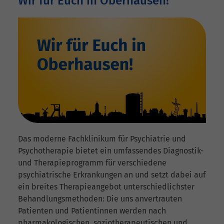
Wir für Euch in Oberhausen!
Das moderne Fachklinikum für Psychiatrie und
Psychotherapie bietet ein umfassendes Diagnostik-
und Therapieprogramm für verschiedene
psychiatrische Erkrankungen an und setzt dabei auf
ein breites Therapieangebot unterschiedlichster
Behandlungsmethoden: Die uns anvertrauten
Patienten und Patientinnen werden nach
pharmakologischen, soziotherapeutischen und