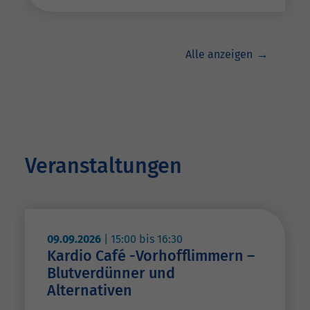
Alle anzeigen
Veranstaltungen
09.09.2026
|
15:00
bis
16:30
Kardio Café -Vorhofflimmern –
Blutverdünner und
Alternativen