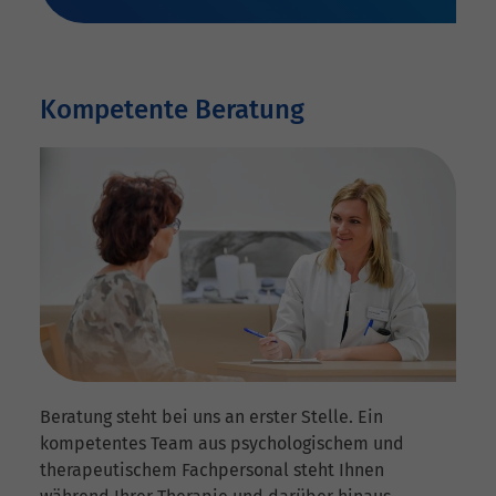
Kompetente Beratung
Beratung steht bei uns an erster Stelle. Ein
kompetentes Team aus psychologischem und
therapeutischem Fachpersonal steht Ihnen