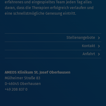
erfahrenes und eingespieltes Team jeden Tag alles
daran, dass die Therapien erfolgreich verlaufen und
eine schnellstmögliche Genesung eintritt.
Stellenangebote
Kontakt
Anfahrt
AMEOS Klinikum St. Josef Oberhausen
Mülheimer Straße 83
D-46045
Oberhausen
+49 208 837 0