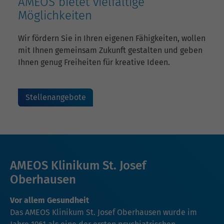
AMEOS bietet vielfältige
Möglichkeiten
Wir fördern Sie in Ihren eigenen Fähigkeiten, wollen
mit Ihnen gemeinsam Zukunft gestalten und geben
Ihnen genug Freiheiten für kreative Ideen.
Stellenangebote
AMEOS Klinikum St. Josef
Oberhausen
Vor allem Gesundheit
Das AMEOS Klinikum St. Josef Oberhausen wurde im