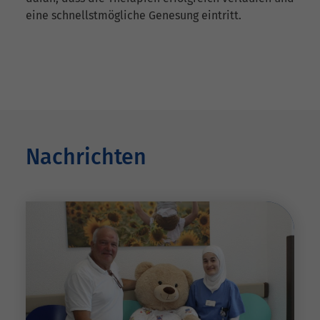
eine schnellstmögliche Genesung eintritt.
Nachrichten