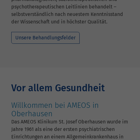
psychotherapeutischen Leitlinien behandelt –
selbstverständlich nach neuestem Kenntnisstand
der Wissenschaft und in höchster Qualität.
Unsere Behandlungsfelder
Vor allem Gesundheit
Willkommen bei AMEOS in
Oberhausen
Das AMEOS Klinikum St. Josef Oberhausen wurde im
Jahre 1961 als eine der ersten psychiatrischen
Einrichtungen an einem Allgemeinkrankenhaus in