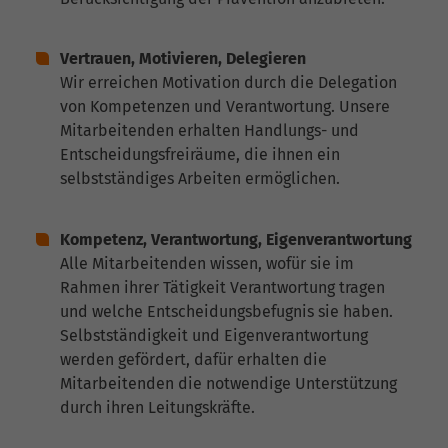
Vertrauen, Motivieren, Delegieren
Wir erreichen Motivation durch die Delegation
von Kompetenzen und Verantwortung. Unsere
Mitarbeitenden erhalten Handlungs- und
Entscheidungsfreiräume, die ihnen ein
selbstständiges Arbeiten ermöglichen.
Kompetenz, Verantwortung, Eigenverantwortung
Alle Mitarbeitenden wissen, wofür sie im
Rahmen ihrer Tätigkeit Verantwortung tragen
und welche Entscheidungsbefugnis sie haben.
Selbstständigkeit und Eigenverantwortung
werden gefördert, dafür erhalten die
Mitarbeitenden die notwendige Unterstützung
durch ihren Leitungskräfte.