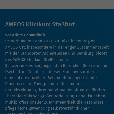
AMEOS Klinikum Staßfurt
Vor allem Gesundheit
Im Verbund mit den AMEOS Klinika in der Region
AMEOS Ost, insbesondere in der engen Zusammenarbeit
mit den Standorten Aschersleben und Bernburg, bietet
das AMEOS Klinikum Staßfurt eine
Schwerpunktversorgung in den Bereichen Geriatrie und
Psychiatrie. Gerade bei diesen Krankheitsbildern ist
eine auf die einzelnen Behandelten abgestimmte
Diagnostik und Therapie unter besonderer
Berücksichtigung ihrer individuellen Situation für den
Therapieerfolg von großer Bedeutung. Dabei ist neben
multiprofessioneller Zusammenarbeit die besondere
pflegerische Zuwendung selbstverständlicher