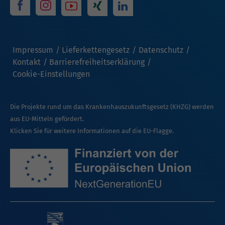
Impressum
Lieferkettengesetz
Datenschutz
Kontakt
Barrierefreiheitserklärung
Cookie-Einstellungen
Die Projekte rund um das Krankenhauszukunftsgesetz (KHZG) werden
aus EU-Mitteln gefördert.
Klicken Sie für weitere Informationen auf die EU-Flagge.