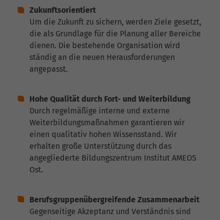
Zukunftsorientiert
Um die Zukunft zu sichern, werden Ziele gesetzt,
die als Grundlage für die Planung aller Bereiche
dienen. Die bestehende Organisation wird
ständig an die neuen Herausforderungen
angepasst.
Hohe Qualität durch Fort- und Weiterbildung
Durch regelmäßige interne und externe
Weiterbildungsmaßnahmen garantieren wir
einen qualitativ hohen Wissensstand. Wir
erhalten große Unterstützung durch das
angegliederte Bildungszentrum Institut AMEOS
Ost.
Berufsgruppenübergreifende Zusammenarbeit
Gegenseitige Akzeptanz und Verständnis sind