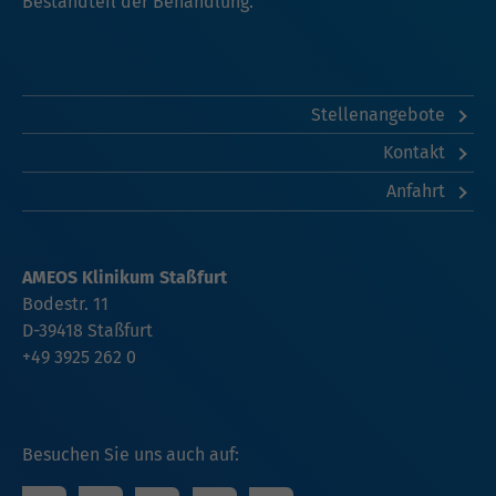
Bestandteil der Behandlung.
Stellenangebote
Kontakt
Anfahrt
AMEOS Klinikum Staßfurt
Bodestr. 11
D-39418 Staßfurt
+49 3925 262 0
Besuchen Sie uns auch auf: