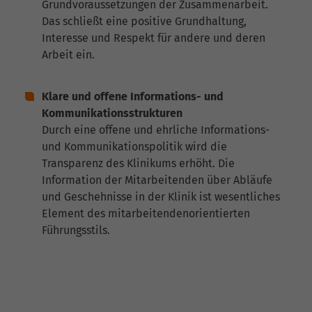
Grundvoraussetzungen der Zusammenarbeit.
Das schließt eine positive Grundhaltung,
Interesse und Respekt für andere und deren
Arbeit ein.
Klare und offene Informations- und
Kommunikationsstrukturen
Durch eine offene und ehrliche Informations-
und Kommunikationspolitik wird die
Transparenz des Klinikums erhöht. Die
Information der Mitarbeitenden über Abläufe
und Geschehnisse in der Klinik ist wesentliches
Element des mitarbeitendenorientierten
Führungsstils.