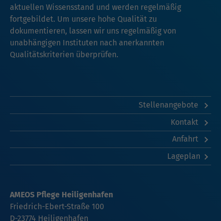
aktuellen Wissensstand und werden regelmäßig
fortgebildet. Um unsere hohe Qualität zu
dokumentieren, lassen wir uns regelmäßig von
unabhängigen Instituten nach anerkannten
Qualitätskriterien überprüfen.
Stellenangebote
Kontakt
Anfahrt
Lageplan
AMEOS Pflege Heiligenhafen
Friedrich-Ebert-Straße 100
D-23774 Heiligenhafen