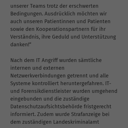
unserer Teams trotz der erschwerten
Bedingungen. Ausdrücklich möchten wir
auch unseren Patientinnen und Patienten
sowie den Kooperationspartnern für ihr
Verständnis, ihre Geduld und Unterstützung
danken!“
Nach dem IT Angriff wurden sämtliche
internen und externen
Netzwerkverbindungen getrennt und alle
Systeme kontrolliert heruntergefahren. IT-
und Forensikdienstleister wurden umgehend
eingebunden und die zuständige
Datenschutzaufsichtsbehörde fristgerecht
informiert. Zudem wurde Strafanzeige bei
dem zuständigen Landeskriminalamt