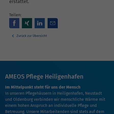
erstattet.
Teilen:
Zurück zur Übersicht
AMEOS Pflege Heiligenhafen
Im Mittelpunkt steht für uns der Mensch
In unseren Pflegehäusern in Heiligenhafen, Neustadt
und Oldenburg verbinden wir menschliche Wärme mit
einem hohen Anspruch an individuelle Pflege und
Betreuung. Unsere Mitarbeitenden sind stets auf dem