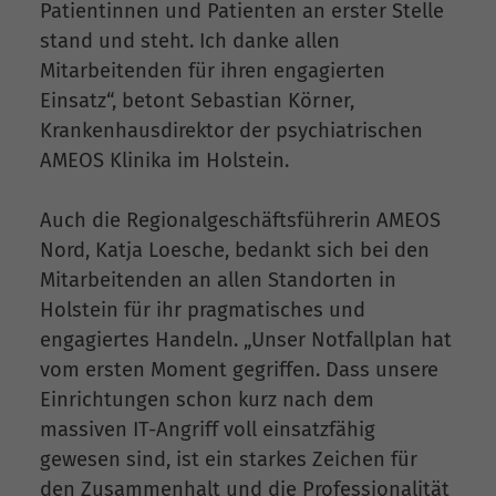
Patientinnen und Patienten an erster Stelle
stand und steht. Ich danke allen
Mitarbeitenden für ihren engagierten
Einsatz“, betont Sebastian Körner,
Krankenhausdirektor der psychiatrischen
AMEOS Klinika im Holstein.
Auch die Regionalgeschäftsführerin AMEOS
Nord, Katja Loesche, bedankt sich bei den
Mitarbeitenden an allen Standorten in
Holstein für ihr pragmatisches und
engagiertes Handeln. „Unser Notfallplan hat
vom ersten Moment gegriffen. Dass unsere
Einrichtungen schon kurz nach dem
massiven IT-Angriff voll einsatzfähig
gewesen sind, ist ein starkes Zeichen für
den Zusammenhalt und die Professionalität