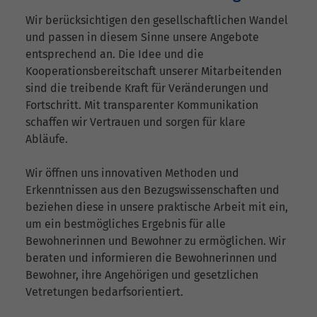
Wir berücksichtigen den gesellschaftlichen Wandel
und passen in diesem Sinne unsere Angebote
entsprechend an. Die Idee und die
Kooperationsbereitschaft unserer Mitarbeitenden
sind die treibende Kraft für Veränderungen und
Fortschritt. Mit transparenter Kommunikation
schaffen wir Vertrauen und sorgen für klare
Abläufe.
Wir öffnen uns innovativen Methoden und
Erkenntnissen aus den Bezugswissenschaften und
beziehen diese in unsere praktische Arbeit mit ein,
um ein bestmögliches Ergebnis für alle
Bewohnerinnen und Bewohner zu ermöglichen. Wir
beraten und informieren die Bewohnerinnen und
Bewohner, ihre Angehörigen und gesetzlichen
Vetretungen bedarfsorientiert.