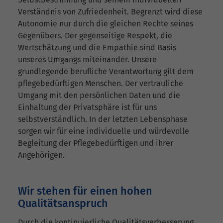
Verständnis von Zufriedenheit. Begrenzt wird diese
Autonomie nur durch die gleichen Rechte seines
Gegenübers. Der gegenseitige Respekt, die
Wertschätzung und die Empathie sind Basis
unseres Umgangs miteinander. Unsere
grundlegende berufliche Verantwortung gilt dem
pflegebedürftigen Menschen. Der vertrauliche
Umgang mit den persönlichen Daten und die
Einhaltung der Privatsphäre ist für uns
selbstverständlich. In der letzten Lebensphase
sorgen wir für eine individuelle und würdevolle
Begleitung der Pflegebedürftigen und ihrer
Angehörigen.
Wir stehen für einen hohen
Qualitätsanspruch
Durch die kontinuierliche Qualitätsverbesserung