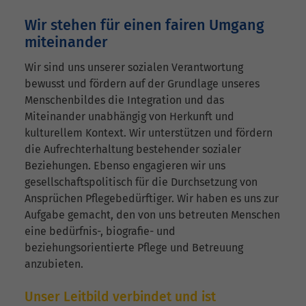
Wir stehen für einen fairen Umgang
miteinander
Wir sind uns unserer sozialen Verantwortung
bewusst und fördern auf der Grundlage unseres
Menschenbildes die Integration und das
Miteinander unabhängig von Herkunft und
kulturellem Kontext. Wir unterstützen und fördern
die Aufrechterhaltung bestehender sozialer
Beziehungen. Ebenso engagieren wir uns
gesellschaftspolitisch für die Durchsetzung von
Ansprüchen Pflegebedürftiger. Wir haben es uns zur
Aufgabe gemacht, den von uns betreuten Menschen
eine bedürfnis-, biografie- und
beziehungsorientierte Pflege und Betreuung
anzubieten.
Unser Leitbild verbindet und ist