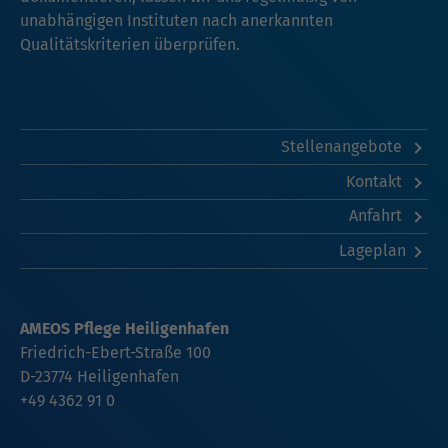
unabhängigen Instituten nach anerkannten
Qualitätskriterien überprüfen.
Stellenangebote
Kontakt
Anfahrt
Lageplan
AMEOS Pflege Heiligenhafen
Friedrich-Ebert-Straße 100
D-23774 Heiligenhafen
+49 4362 91 0