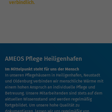
verbindlich.
AMEOS Pflege Heiligenhafen
Im Mittelpunkt steht für uns der Mensch
In unseren Pflegehäusern in Heiligenhafen, Neustadt
und Oldenburg verbinden wir menschliche Wärme mit
einem hohen Anspruch an individuelle Pflege und
Betreuung. Unsere Mitarbeitenden sind stets auf dem
aktuellen Wissensstand und werden regelmäßig
fortgebildet. Um unsere hohe Qualität zu
dokumentieren, lassen wir uns regelmäßig von