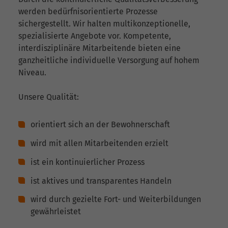
werden bedürfnisorientierte Prozesse
sichergestellt. Wir halten multikonzeptionelle,
spezialisierte Angebote vor. Kompetente,
interdisziplinäre Mitarbeitende bieten eine
ganzheitliche individuelle Versorgung auf hohem
Niveau.
Unsere Qualität:
orientiert sich an der Bewohnerschaft
wird mit allen Mitarbeitenden erzielt
ist ein kontinuierlicher Prozess
ist aktives und transparentes Handeln
wird durch gezielte Fort- und Weiterbildungen
gewährleistet