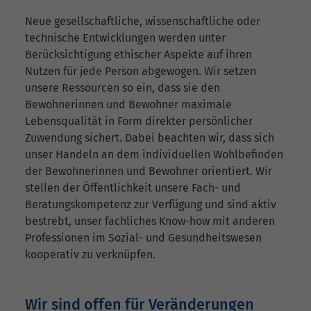
Neue gesellschaftliche, wissenschaftliche oder
technische Entwicklungen werden unter
Berücksichtigung ethischer Aspekte auf ihren
Nutzen für jede Person abgewogen. Wir setzen
unsere Ressourcen so ein, dass sie den
Bewohnerinnen und Bewohner maximale
Lebensqualität in Form direkter persönlicher
Zuwendung sichert. Dabei beachten wir, dass sich
unser Handeln an dem individuellen Wohlbefinden
der Bewohnerinnen und Bewohner orientiert. Wir
stellen der Öffentlichkeit unsere Fach- und
Beratungskompetenz zur Verfügung und sind aktiv
bestrebt, unser fachliches Know-how mit anderen
Professionen im Sozial- und Gesundheitswesen
kooperativ zu verknüpfen.
Wir sind offen für Veränderungen