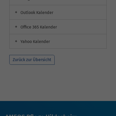
Outlook Kalender
Office 365 Kalender
Yahoo Kalender
Zurück zur Übersicht