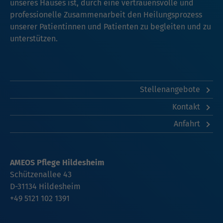
unseres Hauses ist, durch eine vertrauensvolle und
professionelle Zusammenarbeit den Heilungsprozess
unserer Patientinnen und Patienten zu begleiten und zu
unterstützen.
Stellenangebote
Kontakt
Anfahrt
AMEOS Pflege Hildesheim
Schützenallee 43
D-31134 Hildesheim
+49 5121 102 1391