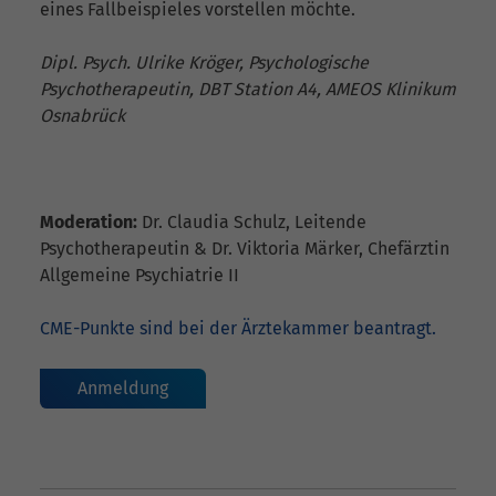
eines Fallbeispieles vorstellen möchte.
Dipl. Psych. Ulrike Kröger, Psychologische
Psychotherapeutin, DBT Station A4, AMEOS Klinikum
Osnabrück
Moderation:
Dr. Claudia Schulz, Leitende
Psychotherapeutin & Dr. Viktoria Märker, Chefärztin
Allgemeine Psychiatrie II
CME-Punkte sind bei der Ärztekammer beantragt.
Anmeldung