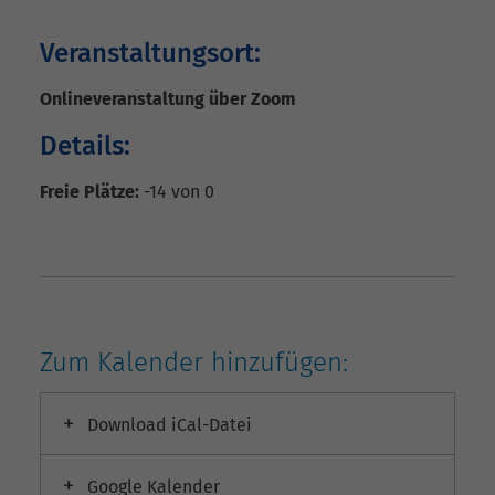
Veranstaltungsort:
Onlineveranstaltung über Zoom
Details:
Freie Plätze:
-14 von
0
Zum Kalender hinzufügen:
Download iCal-Datei
Google Kalender