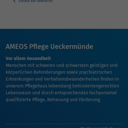
Zurück zur Übersicht
AMEOS Pflege Ueckermünde
Vor allem Gesundheit
Menschen mit schweren und schwersten geistigen und
körperlichen Behinderungen sowie psychiatrischen
Erkrankungen und Verhaltensbesonderheiten finden in
unserem Pflegehaus lebenslang behindertengerechten
Lebensraum und durch entsprechendes Fachpersonal
qualifizierte Pflege, Betreuung und Förderung.