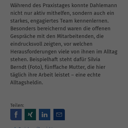
Während des Praxistages konnte Dahlemann
nicht nur aktiv mithelfen, sondern auch ein
starkes, engagiertes Team kennenlernen.
Besonders bereichernd waren die offenen
Gespräche mit den Mitarbeitenden, die
eindrucksvoll zeigten, vor welchen
Herausforderungen viele von ihnen im Alltag
stehen. Beispielhaft steht dafür Silvia
Berndt (Foto), fünffache Mutter, die hier
täglich ihre Arbeit leistet – eine echte
Alltagsheldin.
Teilen: