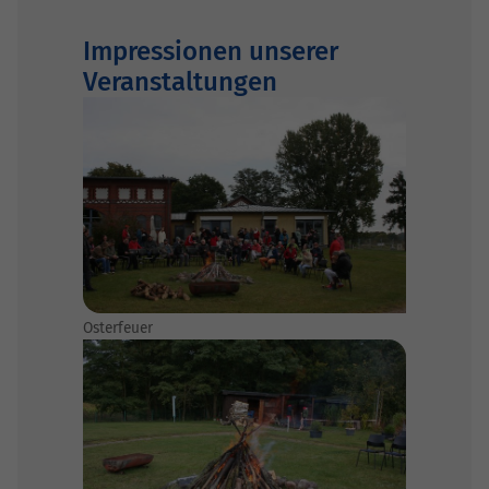
Impressionen unserer
Veranstaltungen
Osterfeuer