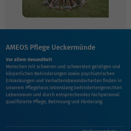
AMEOS Pflege Ueckermünde
Vor allem Gesundheit
Menschen mit schweren und schwersten geistigen und
körperlichen Behinderungen sowie psychiatrischen
Erkrankungen und Verhaltensbesonderheiten finden in
unserem Pflegehaus lebenslang behindertengerechten
Lebensraum und durch entsprechendes Fachpersonal
qualifizierte Pflege, Betreuung und Förderung.