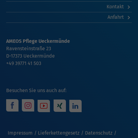
Kontakt
Anfahrt
AMEOS Pflege Ueckermünde
Ravensteinstraße 23
D-17373 Ueckermünde
+49 39771 41 503
Besuchen Sie uns auch auf:
Impressum
Lieferkettengesetz
Datenschutz