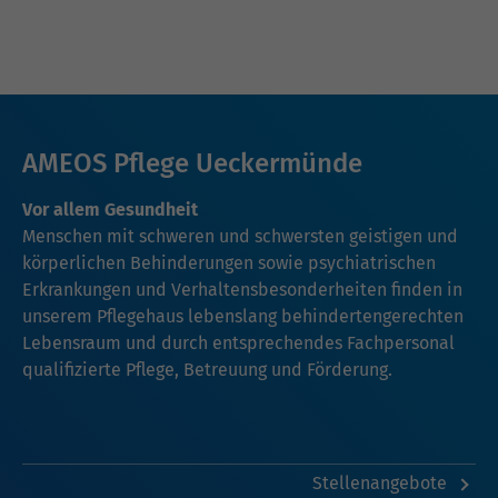
AMEOS Pflege Ueckermünde
Vor allem Gesundheit
Menschen mit schweren und schwersten geistigen und
körperlichen Behinderungen sowie psychiatrischen
Erkrankungen und Verhaltensbesonderheiten finden in
unserem Pflegehaus lebenslang behindertengerechten
Lebensraum und durch entsprechendes Fachpersonal
qualifizierte Pflege, Betreuung und Förderung.
Stellenangebote