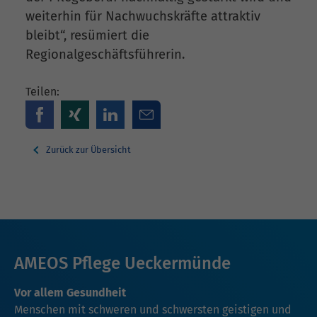
weiterhin für Nachwuchskräfte attraktiv
bleibt“, resümiert die
Regionalgeschäftsführerin.
Teilen:
Zurück zur Übersicht
AMEOS Pflege Ueckermünde
Vor allem Gesundheit
Menschen mit schweren und schwersten geistigen und