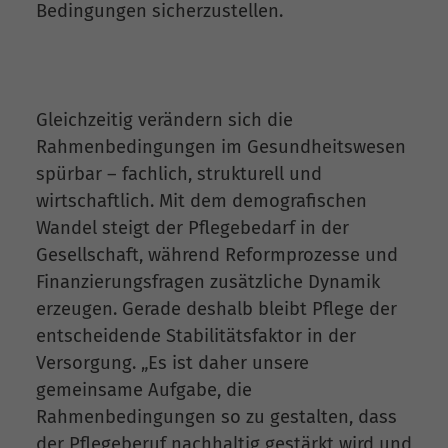
Bedingungen sicherzustellen.
Gleichzeitig verändern sich die
Rahmenbedingungen im Gesundheitswesen
spürbar – fachlich, strukturell und
wirtschaftlich. Mit dem demografischen
Wandel steigt der Pflegebedarf in der
Gesellschaft, während Reformprozesse und
Finanzierungsfragen zusätzliche Dynamik
erzeugen. Gerade deshalb bleibt Pflege der
entscheidende Stabilitätsfaktor in der
Versorgung. „Es ist daher unsere
gemeinsame Aufgabe, die
Rahmenbedingungen so zu gestalten, dass
der Pflegeberuf nachhaltig gestärkt wird und