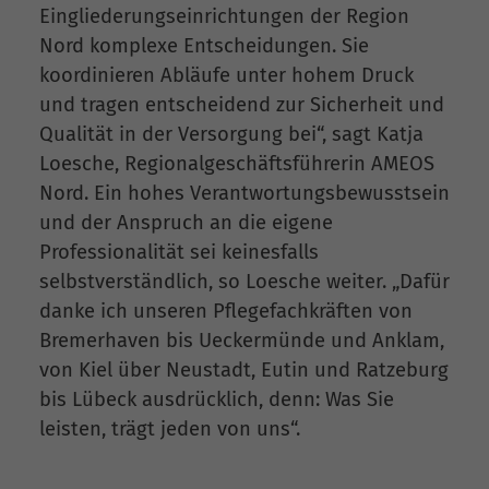
Eingliederungseinrichtungen der Region
Nord komplexe Entscheidungen. Sie
koordinieren Abläufe unter hohem Druck
und tragen entscheidend zur Sicherheit und
Qualität in der Versorgung bei“, sagt Katja
Loesche, Regionalgeschäftsführerin AMEOS
Nord. Ein hohes Verantwortungsbewusstsein
und der Anspruch an die eigene
Professionalität sei keinesfalls
selbstverständlich, so Loesche weiter. „Dafür
danke ich unseren Pflegefachkräften von
Bremerhaven bis Ueckermünde und Anklam,
von Kiel über Neustadt, Eutin und Ratzeburg
bis Lübeck ausdrücklich, denn: Was Sie
leisten, trägt jeden von uns“.