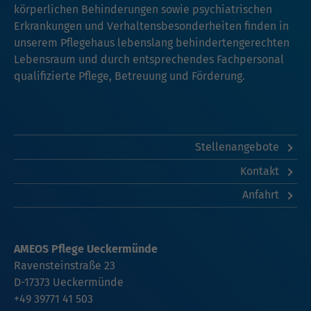
körperlichen Behinderungen sowie psychiatrischen
Erkrankungen und Verhaltensbesonderheiten finden in
unserem Pflegehaus lebenslang behindertengerechten
Lebensraum und durch entsprechendes Fachpersonal
qualifizierte Pflege, Betreuung und Förderung.
Stellenangebote
Kontakt
Anfahrt
AMEOS Pflege Ueckermünde
Ravensteinstraße 23
D-17373 Ueckermünde
+49 39771 41 503