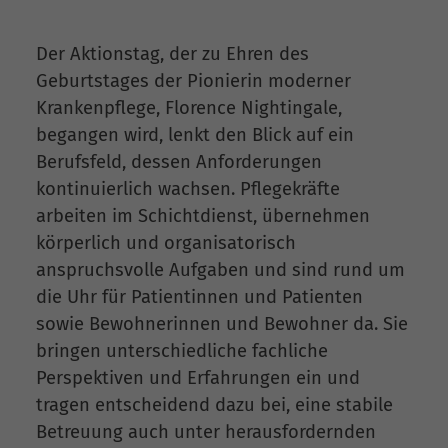
Der Aktionstag, der zu Ehren des
Geburtstages der Pionierin moderner
Krankenpflege, Florence Nightingale,
begangen wird, lenkt den Blick auf ein
Berufsfeld, dessen Anforderungen
kontinuierlich wachsen. Pflegekräfte
arbeiten im Schichtdienst, übernehmen
körperlich und organisatorisch
anspruchsvolle Aufgaben und sind rund um
die Uhr für Patientinnen und Patienten
sowie Bewohnerinnen und Bewohner da. Sie
bringen unterschiedliche fachliche
Perspektiven und Erfahrungen ein und
tragen entscheidend dazu bei, eine stabile
Betreuung auch unter herausfordernden