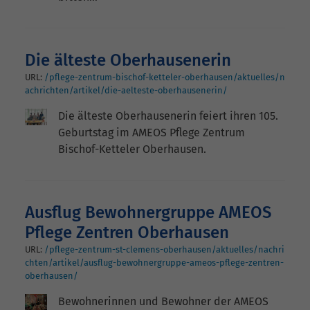
Die älteste Oberhausenerin
URL:
/pflege-zentrum-bischof-ketteler-oberhausen/aktuelles/n
achrichten/artikel/die-aelteste-oberhausenerin/
Die älteste Oberhausenerin feiert ihren 105.
Geburtstag im AMEOS Pflege Zentrum
Bischof-Ketteler Oberhausen.
Ausflug Bewohnergruppe AMEOS
Pflege Zentren Oberhausen
URL:
/pflege-zentrum-st-clemens-oberhausen/aktuelles/nachri
chten/artikel/ausflug-bewohnergruppe-ameos-pflege-zentren-
oberhausen/
Bewohnerinnen und Bewohner der AMEOS