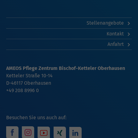
Stellenangebote
Kontakt
Anfahrt
AMEOS Pflege Zentrum Bischof-Ketteler Oberhausen
Ketteler Straße 10-14
D-46117 Oberhausen
+49 208 8996 0
Besuchen Sie uns auch auf: