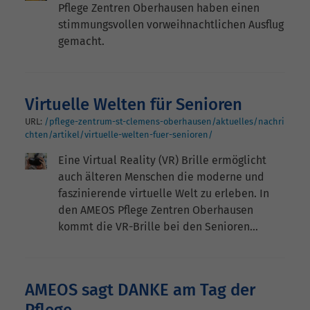
Pflege Zentren Oberhausen haben einen
stimmungsvollen vorweihnachtlichen Ausflug
gemacht.
Virtuelle Welten für Senioren
URL:
/pflege-zentrum-st-clemens-oberhausen/aktuelles/nachri
chten/artikel/virtuelle-welten-fuer-senioren/
Eine Virtual Reality (VR) Brille ermöglicht
auch älteren Menschen die moderne und
faszinierende virtuelle Welt zu erleben. In
den AMEOS Pflege Zentren Oberhausen
kommt die VR-Brille bei den Senioren…
AMEOS sagt DANKE am Tag der