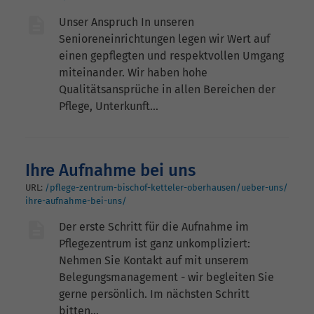
Unser Anspruch In unseren
Senioreneinrichtungen legen wir Wert auf
einen gepflegten und respektvollen Umgang
miteinander. Wir haben hohe
Qualitätsansprüche in allen Bereichen der
Pflege, Unterkunft…
Ihre Aufnahme bei uns
URL:
/pflege-zentrum-bischof-ketteler-oberhausen/ueber-uns/
ihre-aufnahme-bei-uns/
Der erste Schritt für die Aufnahme im
Pflegezentrum ist ganz unkompliziert:
Nehmen Sie Kontakt auf mit unserem
Belegungsmanagement - wir begleiten Sie
gerne persönlich. Im nächsten Schritt
bitten…