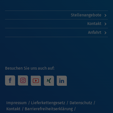
Stellenangebote
Kontakt
Anfahrt
Besuchen Sie uns auch auf:
Impressum
Lieferkettengesetz
Datenschutz
Kontakt
Barrierefreiheitserklärung