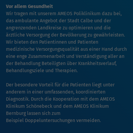
Vor allem Gesundheit
Wir tragen mit unserem AMEOS Poliklinikum dazu bei,
das ambulante Angebot der Stadt Calbe und der
angrenzenden Landkreise zu optimieren und die
ärztliche Versorgung der Bevölkerung zu gewährleisten.
Wir bieten den Patientinnen und Patienten
medizinische Versorgungsqualität aus einer Hand durch
eine enge Zusammenarbeit und Verständigung aller an
der Behandlung Beteiligten über Krankheitsverlauf,
Behandlungsziele und Therapien.
Der besondere Vorteil für die Patienten liegt unter
anderem in einer umfassenden, koordinierten
Diagnostik. Durch die Kooperation mit dem AMEOS
Klinikum Schönebeck und dem AMEOS Klinikum
Bernburg lassen sich zum
Beispiel Doppeluntersuchungen vermeiden.