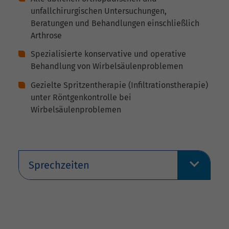
unfallchirurgischen Untersuchungen,
Beratungen und Behandlungen einschließlich
Arthrose
Spezialisierte konservative und operative
Behandlung von Wirbelsäulenproblemen
Gezielte Spritzentherapie (Infiltrationstherapie)
unter Röntgenkontrolle bei
Wirbelsäulenproblemen
Sprechzeiten