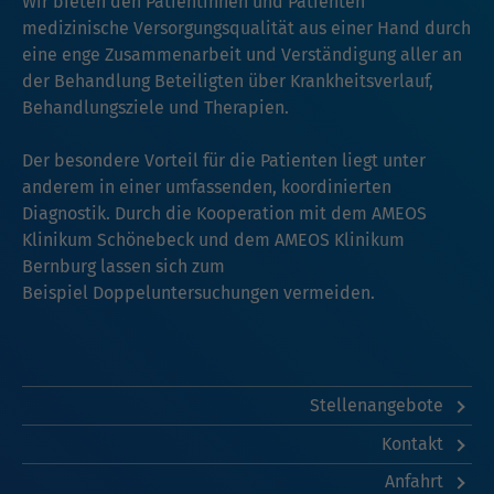
Wir bieten den Patientinnen und Patienten
medizinische Versorgungsqualität aus einer Hand durch
eine enge Zusammenarbeit und Verständigung aller an
der Behandlung Beteiligten über Krankheitsverlauf,
Behandlungsziele und Therapien.
Der besondere Vorteil für die Patienten liegt unter
anderem in einer umfassenden, koordinierten
Diagnostik. Durch die Kooperation mit dem AMEOS
Klinikum Schönebeck und dem AMEOS Klinikum
Bernburg lassen sich zum
Beispiel Doppeluntersuchungen vermeiden.
Stellenangebote
Kontakt
Anfahrt