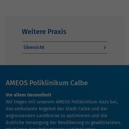
Weitere Praxis
Übersicht
AMEOS Poliklinikum Calbe
Vor allem Gesundheit
Wir tragen mit unserem AMEOS Poliklinikum dazu bei,
das ambulante Angebot der Stadt Calbe und der
angrenzenden Landkreise zu optimieren und die
ärztliche Versorgung der Bevölkerung zu gewährleisten.