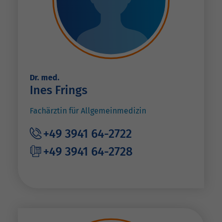
Dr. med.
Ines Frings
Fachärztin für Allgemeinmedizin
+49 3941 64-2722
+49 3941 64-2728