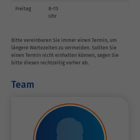
Freitag
8–13
Uhr
Bitte vereinbaren Sie immer einen Termin, um
längere Wartezeiten zu vermeiden. Sollten Sie
einen Termin nicht einhalten können, sagen Sie
bitte diesen rechtzeitig vorher ab.
Team