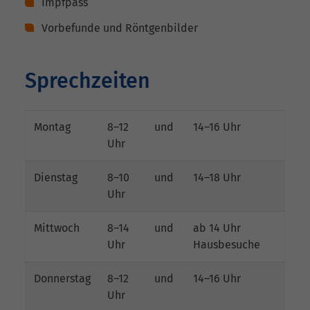
Impfpass
Vorbefunde und Röntgenbilder
Sprechzeiten
Montag
8–12
und
14–16 Uhr
Uhr
Dienstag
8–10
und
14–18 Uhr
Uhr
Mittwoch
8–14
und
ab 14 Uhr
Uhr
Hausbesuche
Donnerstag
8–12
und
14–16 Uhr
Uhr