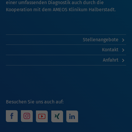
einer umfassenden Diagnostik auch durch die
Kooperation mit dem AMEOS Klinikum Halberstadt.
Stellenangebote
Kontakt
Anfahrt
Besuchen Sie uns auch auf: