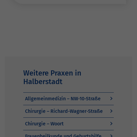
Weitere Praxen in
Halberstadt
Allgemeinmedizin – NW-10-Straße
Chirurgie – Richard-Wagner-Straße
Chirurgie – Woort
Frauenheilkunde und Geburtshilfe