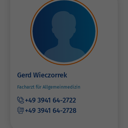
Gerd Wieczorrek
Facharzt für Allgemeinmedizin
+49 3941 64-2722
+49 3941 64-2728