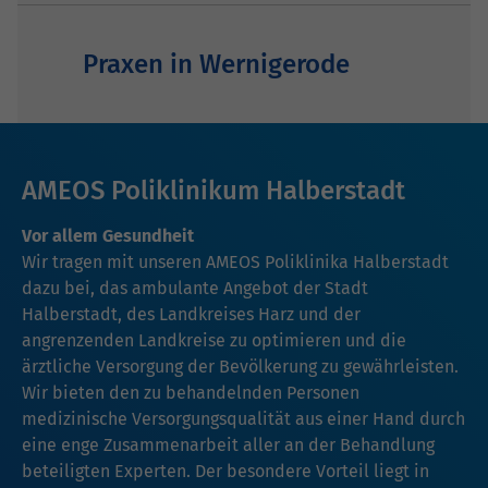
Praxen in Wernigerode
AMEOS Poliklinikum Halberstadt
Vor allem Gesundheit
Wir tragen mit unseren AMEOS Poliklinika Halberstadt
dazu bei, das ambulante Angebot der Stadt
Halberstadt, des Landkreises Harz und der
angrenzenden Landkreise zu optimieren und die
ärztliche Versorgung der Bevölkerung zu gewährleisten.
Wir bieten den zu behandelnden Personen
medizinische Versorgungsqualität aus einer Hand durch
eine enge Zusammenarbeit aller an der Behandlung
beteiligten Experten. Der besondere Vorteil liegt in