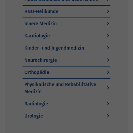
HNO-Heilkunde
Innere Medizin
Kardiologie
Kinder- und Jugendmedizin
Neurochirurgie
Orthopädie
Physikalische und Rehabilitative
Medizin
Radiologie
Urologie