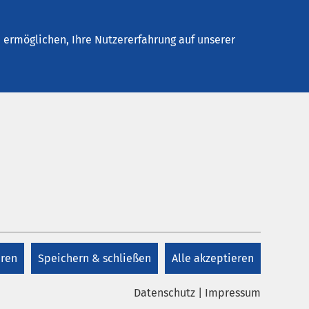
Stellenangebote
Kontakt
ermöglichen, Ihre Nutzererfahrung auf unserer
eren
Speichern & schließen
Alle akzeptieren
Datenschutz
|
Impressum