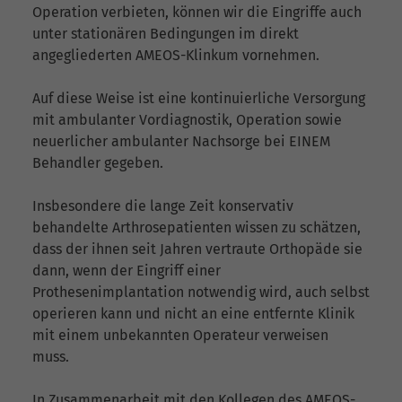
Operation verbieten, können wir die Eingriffe auch
unter stationären Bedingungen im direkt
angegliederten AMEOS-Klinkum vornehmen.
Auf diese Weise ist eine kontinuierliche Versorgung
mit ambulanter Vordiagnostik, Operation sowie
neuerlicher ambulanter Nachsorge bei EINEM
Behandler gegeben.
Insbesondere die lange Zeit konservativ
behandelte Arthrosepatienten wissen zu schätzen,
dass der ihnen seit Jahren vertraute Orthopäde sie
dann, wenn der Eingriff einer
Prothesenimplantation notwendig wird, auch selbst
operieren kann und nicht an eine entfernte Klinik
mit einem unbekannten Operateur verweisen
muss.
In Zusammenarbeit mit den Kollegen des AMEOS-