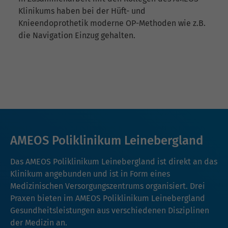
Klinikums haben bei der Hüft- und
Knieendoprothetik moderne OP-Methoden wie z.B.
die Navigation Einzug gehalten.
AMEOS Poliklinikum Leinebergland
Das AMEOS Poliklinikum Leinebergland ist direkt an das
Klinikum angebunden und ist in Form eines
Medizinischen Versorgungszentrums organisiert. Drei
Praxen bieten im AMEOS Poliklinikum Leinebergland
Gesundheitsleistungen aus verschiedenen Disziplinen
der Medizin an.