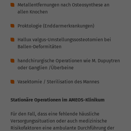
Metallentfernungen nach Osteosynthese an
allen Knochen
Proktologie (Enddarmerkrankungen)
Hallux valgus-Umstellungssosteotomien bei
Ballen-Deformitäten
handchirurgische Operationen wie M. Dupuytren
oder Ganglien /Überbeine
Vasektomie / Sterilisation des Mannes
Stationäre Operationen im AMEOS-Klinikum
Für den Fall, dass eine fehlende häusliche
Versorgungssituation oder auch medizinische
Risikofaktoren eine ambulante Durchführung der