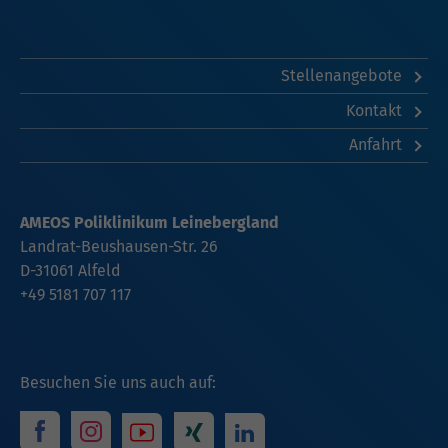
Stellenangebote
Kontakt
Anfahrt
AMEOS Poliklinikum Leinebergland
Landrat-Beushausen-Str. 26
D-31061 Alfeld
+49 5181 707 117
Besuchen Sie uns auch auf: