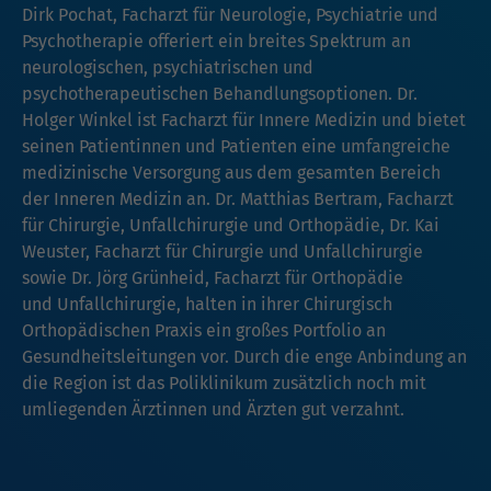
Dirk Pochat, Facharzt für Neurologie, Psychiatrie und
Psychotherapie offeriert ein breites Spektrum an
neurologischen, psychiatrischen und
psychotherapeutischen Behandlungsoptionen. Dr.
Holger Winkel ist Facharzt für Innere Medizin und bietet
seinen Patientinnen und Patienten eine umfangreiche
medizinische Versorgung aus dem gesamten Bereich
der Inneren Medizin an. Dr. Matthias Bertram, Facharzt
für Chirurgie, Unfallchirurgie und Orthopädie, Dr. Kai
Weuster, Facharzt für Chirurgie und Unfallchirurgie
sowie Dr. Jörg Grünheid, Facharzt für Orthopädie
und Unfallchirurgie, halten in ihrer Chirurgisch
Orthopädischen Praxis ein großes Portfolio an
Gesundheitsleitungen vor. Durch die enge Anbindung an
die Region ist das Poliklinikum zusätzlich noch mit
umliegenden Ärztinnen und Ärzten gut verzahnt.