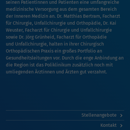
seinen Patientinnen und Patienten eine umfangreiche
medizinische Versorgung aus dem gesamten Bereich
der Inneren Medizin an. Dr. Matthias Bertram, Facharzt
für Chirurgie, Unfallchirurgie und Orthopädie, Dr. Kai
Weuster, Facharzt für Chirurgie und Unfallchirurgie
sowie Dr. Jörg Grünheid, Facharzt für Orthopädie
und Unfallchirurgie, halten in ihrer Chirurgisch
Orthopädischen Praxis ein großes Portfolio an
Gesundheitsleitungen vor. Durch die enge Anbindung an
die Region ist das Poliklinikum zusätzlich noch mit
umliegenden Ärztinnen und Ärzten gut verzahnt.
Stellenangebote
Kontakt