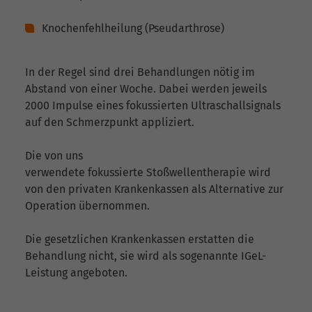
Knochenfehlheilung (Pseudarthrose)
In der Regel sind drei Behandlungen nötig im
Abstand von einer Woche. Dabei werden jeweils
2000 Impulse eines fokussierten Ultraschallsignals
auf den Schmerzpunkt appliziert.
Die von uns
verwendete fokussierte Stoßwellentherapie wird
von den privaten Krankenkassen als Alternative zur
Operation übernommen.
Die gesetzlichen Krankenkassen erstatten die
Behandlung nicht, sie wird als sogenannte IGeL-
Leistung angeboten.