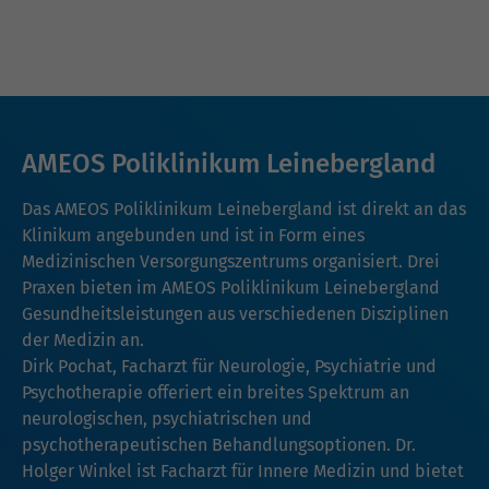
AMEOS Poliklinikum Leinebergland
Das AMEOS Poliklinikum Leinebergland ist direkt an das
Klinikum angebunden und ist in Form eines
Medizinischen Versorgungszentrums organisiert. Drei
Praxen bieten im AMEOS Poliklinikum Leinebergland
Gesundheitsleistungen aus verschiedenen Disziplinen
der Medizin an.
Dirk Pochat, Facharzt für Neurologie, Psychiatrie und
Psychotherapie offeriert ein breites Spektrum an
neurologischen, psychiatrischen und
psychotherapeutischen Behandlungsoptionen. Dr.
Holger Winkel ist Facharzt für Innere Medizin und bietet