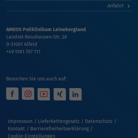
Anfahrt
AMEOS Poliklinikum Leinebergland
Landrat-Beushausen-Str. 26
D-31061 Alfeld
+49 5181 707 117
Besuchen Sie uns auch auf:
Impressum
Lieferkettengesetz
Datenschutz
Kontakt
Barrierefreiheitserklärung
Cookie-Einstellungen