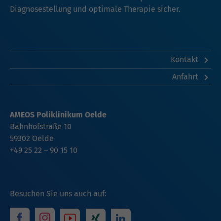
Diagnosestellung und optimale Therapie sicher.
Kontakt
Anfahrt
AMEOS Poliklinikum Oelde
Bahnhofstraße 10
59302 Oelde
+49 25 22 – 90 15 10
Besuchen Sie uns auch auf: