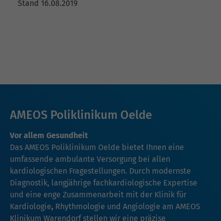
Stand 16.08.2019
AMEOS Poliklinikum Oelde
Vor allem Gesundheit
Das AMEOS Poliklinikum Oelde bietet Ihnen eine
umfassende ambulante Versorgung bei allen
kardiologischen Fragestellungen. Durch modernste
Diagnostik, langjährige fachkardiologische Expertise
und eine enge Zusammenarbeit mit der Klinik für
Kardiologie
,
Rhythmologie und Angiologie am AMEOS
Klinikum Warendorf stellen wir eine präzise