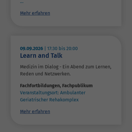
…
Mehr erfahren
09.09.2026
|
17:30
bis
20:00
Learn and Talk
Medizin im Dialog - Ein Abend zum Lernen,
Reden und Netzwerken.
Fachfortbildungen
,
Fachpublikum
Veranstaltungsort:
Ambulanter
Geriatrischer Rehakomplex
Mehr erfahren