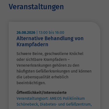
Veranstaltungen
26.08.2026
|
13:00
bis
16:00
Alternative Behandlung von
Krampfadern
Schwere Beine, geschwollene Knöchel
oder sichtbare Krampfadern –
Venenerkrankungen gehören zu den
häufigsten Gefäßerkrankungen und können
die Lebensqualität erheblich
beeinträchtigen.
Öffentlichkeit/Interessierte
Veranstaltungsort:
AMEOS Poliklinikum
Schönebeck, Diabetes- und Gefäßzentrum,