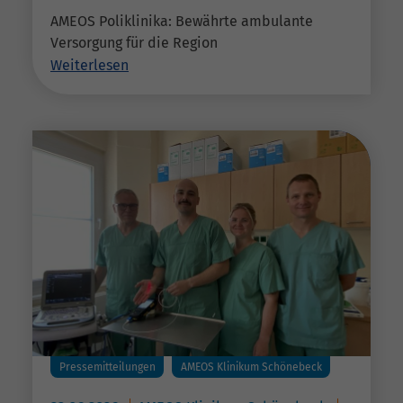
AMEOS Poliklinika: Bewährte ambulante
Versorgung für die Region
Weiterlesen
Pressemitteilungen
AMEOS Klinikum Schönebeck