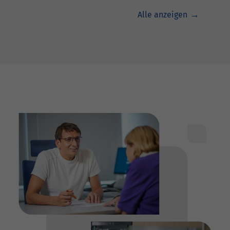
Alle anzeigen