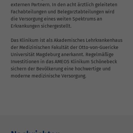
externen Partnern. In den acht ärztlich geleiteten
Fachabteilungen und Belegarztabteilungen wird
die Versorgung eines weiten Spektrums an
Erkrankungen sichergestellt.
Das Klinikum ist als Akademisches Lehrkrankenhaus
der Medizinischen Fakultät der Otto-von-Guericke
Universität Magdeburg anerkannt. Regelmäßige
Investitionen in das AMEOS Klinikum Schönebeck
sichern der Bevölkerung eine hochwertige und
moderne medizinische Versorgung.