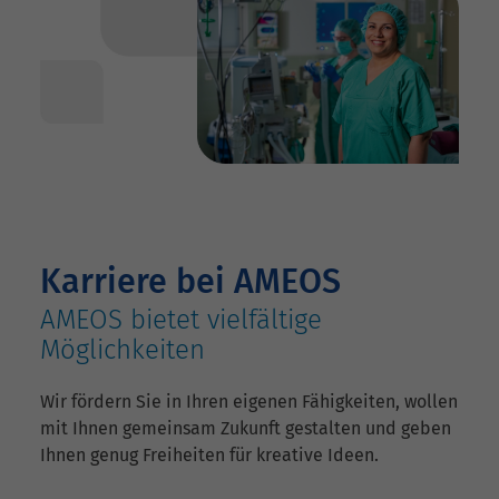
Karriere bei AMEOS
AMEOS bietet vielfältige
Möglichkeiten
Wir fördern Sie in Ihren eigenen Fähigkeiten, wollen
mit Ihnen gemeinsam Zukunft gestalten und geben
Ihnen genug Freiheiten für kreative Ideen.