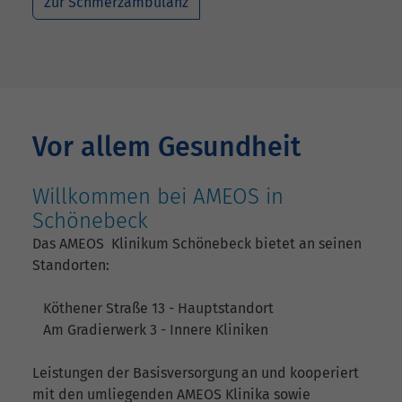
Zur Schmerzambulanz
Vor allem Gesundheit
Willkommen bei AMEOS in
Schönebeck
Das AMEOS Klinikum Schönebeck bietet an seinen
Standorten:
Köthener Straße 13 - Hauptstandort
Am Gradierwerk 3 - Innere Kliniken
Leistungen der Basisversorgung an und kooperiert
mit den umliegenden AMEOS Klinika sowie