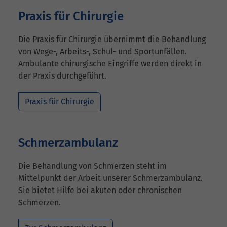
Praxis für Chirurgie
Die Praxis für Chirurgie übernimmt die Behandlung
von Wege-, Arbeits-, Schul- und Sportunfällen.
Ambulante chirurgische Eingriffe werden direkt in
der Praxis durchgeführt.
Praxis für Chirurgie
Schmerzambulanz
Die Behandlung von Schmerzen steht im
Mittelpunkt der Arbeit unserer Schmerzambulanz.
Sie bietet Hilfe bei akuten oder chronischen
Schmerzen.