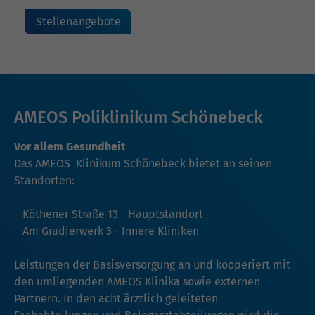
Stellenangebote
AMEOS Poliklinikum Schönebeck
Vor allem Gesundheit
Das AMEOS Klinikum Schönebeck bietet an seinen
Standorten:
Köthener Straße 13 - Hauptstandort
Am Gradierwerk 3 - Innere Kliniken
Leistungen der Basisversorgung an und kooperiert mit
den umliegenden AMEOS Klinika sowie externen
Partnern. In den acht ärztlich geleiteten