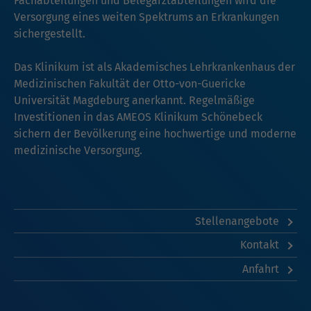
Fachabteilungen und Belegarztabteilungen wird die
Versorgung eines weiten Spektrums an Erkrankungen
sichergestellt.
Das Klinikum ist als Akademisches Lehrkrankenhaus der
Medizinischen Fakultät der Otto-von-Guericke
Universität Magdeburg anerkannt. Regelmäßige
Investitionen in das AMEOS Klinikum Schönebeck
sichern der Bevölkerung eine hochwertige und moderne
medizinische Versorgung.
Stellenangebote
Kontakt
Anfahrt