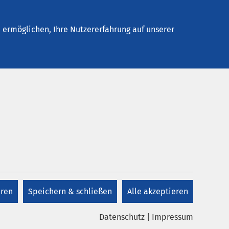
Stellenangebote
Kontakt
ermöglichen, Ihre Nutzererfahrung auf unserer
Kontakt
Kontakt
eren
Speichern & schließen
Alle akzeptieren
Datenschutz
|
Impressum