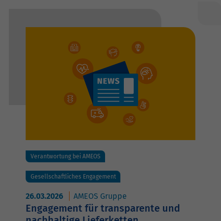
Verantwortung bei AMEOS
Gesellschaftliches Engagement
26.03.2026
AMEOS Gruppe
Engagement für transparente und
nachhaltige Lieferketten