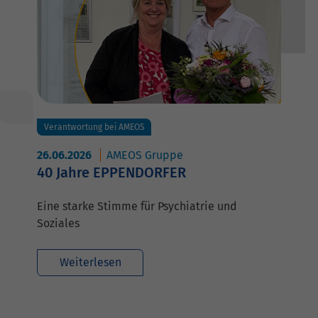
Verantwortung bei AMEOS
26.06.2026
AMEOS Gruppe
40 Jahre EPPENDORFER
Eine starke Stimme für Psychiatrie und
Soziales
Weiterlesen