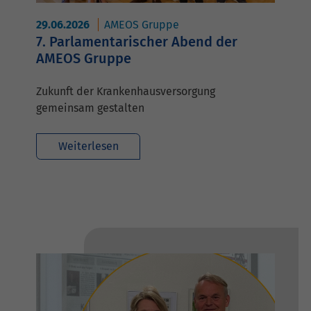
29.06.2026
AMEOS Gruppe
7. Parlamentarischer Abend der
AMEOS Gruppe
Zukunft der Krankenhausversorgung
gemeinsam gestalten
Weiterlesen