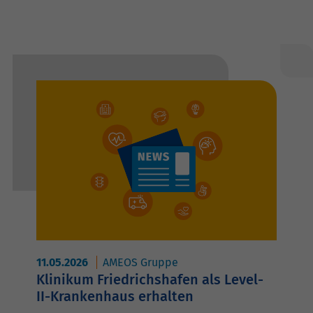
11.05.2026
AMEOS Gruppe
Klinikum Friedrichshafen als Level-
II-Krankenhaus erhalten