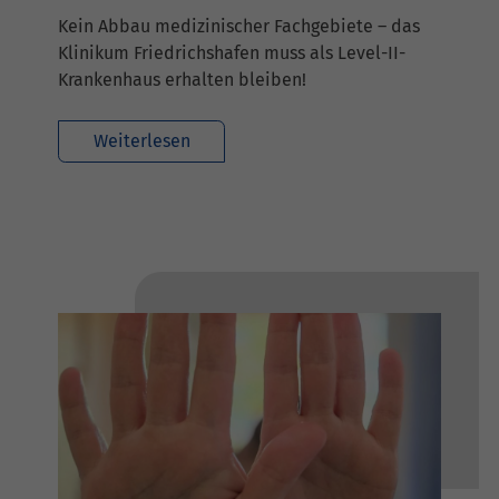
Kein Abbau medizinischer Fachgebiete – das
Klinikum Friedrichshafen muss als Level-II-
Krankenhaus erhalten bleiben!
Weiterlesen