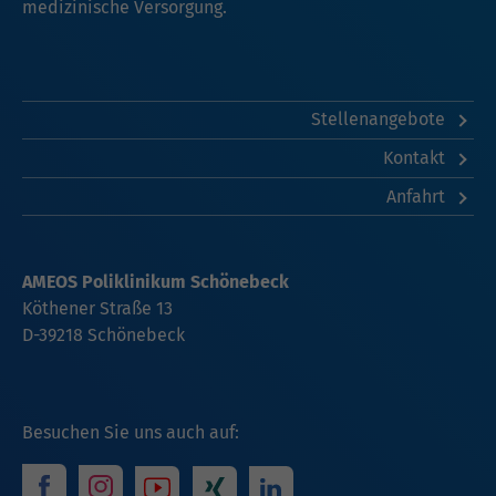
medizinische Versorgung.
Stellenangebote
Kontakt
Anfahrt
AMEOS Poliklinikum Schönebeck
Köthener Straße 13
D-39218 Schönebeck
Besuchen Sie uns auch auf: