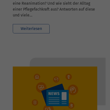
eine Reanimation? Und wie sieht der Alltag
einer Pflegefachkraft aus? Antworten auf diese
und viele…
Weiterlesen