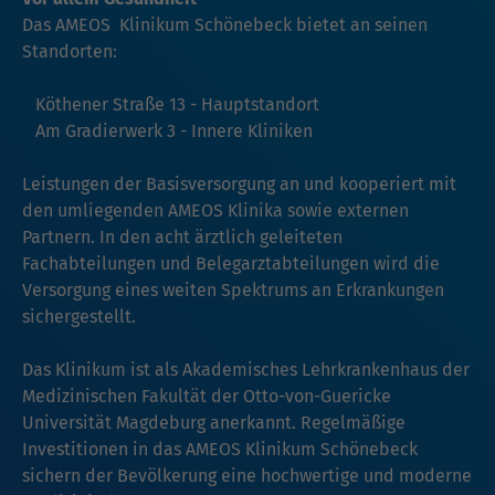
Das AMEOS Klinikum Schönebeck bietet an seinen
Standorten:
Köthener Straße 13 - Hauptstandort
Am Gradierwerk 3 - Innere Kliniken
Leistungen der Basisversorgung an und kooperiert mit
den umliegenden AMEOS Klinika sowie externen
Partnern. In den acht ärztlich geleiteten
Fachabteilungen und Belegarztabteilungen wird die
Versorgung eines weiten Spektrums an Erkrankungen
sichergestellt.
Das Klinikum ist als Akademisches Lehrkrankenhaus der
Medizinischen Fakultät der Otto-von-Guericke
Universität Magdeburg anerkannt. Regelmäßige
Investitionen in das AMEOS Klinikum Schönebeck
sichern der Bevölkerung eine hochwertige und moderne