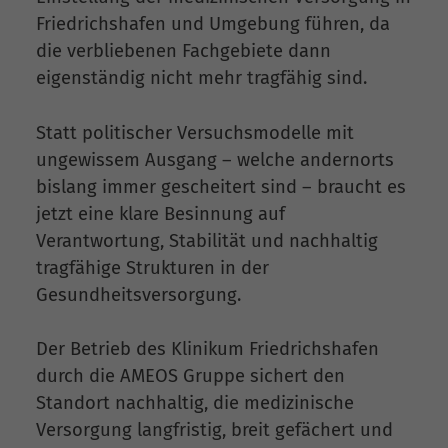
Friedrichshafen und Umgebung führen, da
die verbliebenen Fachgebiete dann
eigenständig nicht mehr tragfähig sind.
Statt politischer Versuchsmodelle mit
ungewissem Ausgang – welche andernorts
bislang immer gescheitert sind – braucht es
jetzt eine klare Besinnung auf
Verantwortung, Stabilität und nachhaltig
tragfähige Strukturen in der
Gesundheitsversorgung.
Der Betrieb des Klinikum Friedrichshafen
durch die AMEOS Gruppe sichert den
Standort nachhaltig, die medizinische
Versorgung langfristig, breit gefächert und