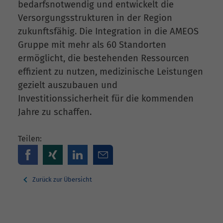
bedarfsnotwendig und entwickelt die
Versorgungsstrukturen in der Region
zukunftsfähig. Die Integration in die AMEOS
Gruppe mit mehr als 60 Standorten
ermöglicht, die bestehenden Ressourcen
effizient zu nutzen, medizinische Leistungen
gezielt auszubauen und
Investitionssicherheit für die kommenden
Jahre zu schaffen.
Teilen:
Zurück zur Übersicht