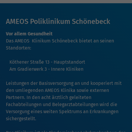
AMEOS Poliklinikum Schönebeck
Vor allem Gesundheit
Das AMEOS Klinikum Schönebeck bietet an seinen
Standorten:
Köthener Straße 13 - Hauptstandort
Am Gradierwerk 3 - Innere Kliniken
Leistungen der Basisversorgung an und kooperiert mit
den umliegenden AMEOS Klinika sowie externen
Partnern. In den acht ärztlich geleiteten
Fachabteilungen und Belegarztabteilungen wird die
Versorgung eines weiten Spektrums an Erkrankungen
sichergestellt.