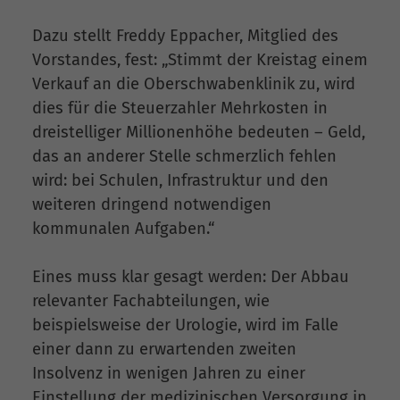
Dazu stellt Freddy Eppacher, Mitglied des
Vorstandes, fest: „Stimmt der Kreistag einem
Verkauf an die Oberschwabenklinik zu, wird
dies für die Steuerzahler Mehrkosten in
dreistelliger Millionenhöhe bedeuten – Geld,
das an anderer Stelle schmerzlich fehlen
wird: bei Schulen, Infrastruktur und den
weiteren dringend notwendigen
kommunalen Aufgaben.“
Eines muss klar gesagt werden: Der Abbau
relevanter Fachabteilungen, wie
beispielsweise der Urologie, wird im Falle
einer dann zu erwartenden zweiten
Insolvenz in wenigen Jahren zu einer
Einstellung der medizinischen Versorgung in