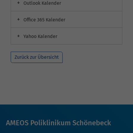
Outlook Kalender
Office 365 Kalender
Yahoo Kalender
Zurück zur Übersicht
AMEOS Poliklinikum Schönebeck