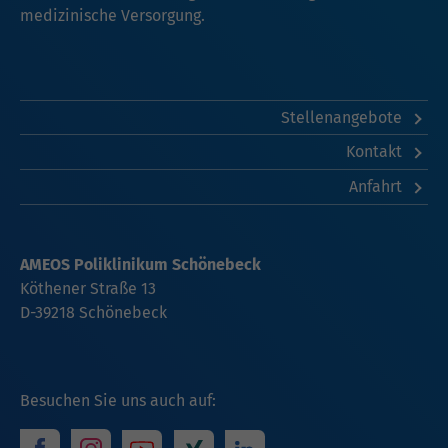
medizinische Versorgung.
Stellenangebote
Kontakt
Anfahrt
AMEOS Poliklinikum Schönebeck
Köthener Straße 13
D-39218 Schönebeck
Besuchen Sie uns auch auf: