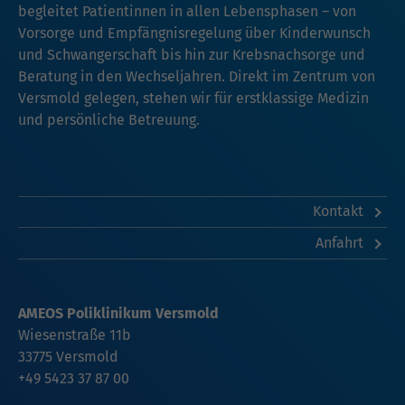
begleitet Patientinnen in allen Lebensphasen – von
Vorsorge und Empfängnisregelung über Kinderwunsch
und Schwangerschaft bis hin zur Krebsnachsorge und
Beratung in den Wechseljahren. Direkt im Zentrum von
Versmold gelegen, stehen wir für erstklassige Medizin
und persönliche Betreuung.
Kontakt
Anfahrt
AMEOS Poliklinikum Versmold
Wiesenstraße 11b
33775 Versmold
+49 5423 37 87 00