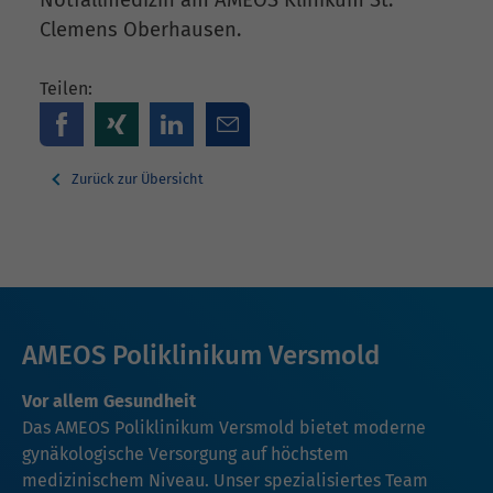
Clemens Oberhausen.
Teilen:
Zurück zur Übersicht
AMEOS Poliklinikum Versmold
Vor allem Gesundheit
Das AMEOS Poliklinikum Versmold bietet moderne
gynäkologische Versorgung auf höchstem
medizinischem Niveau. Unser spezialisiertes Team