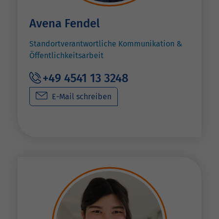
Avena Fendel
Standortverantwortliche Kommunikation &
Öffentlichkeitsarbeit
+49 4541 13 3248
E-Mail schreiben