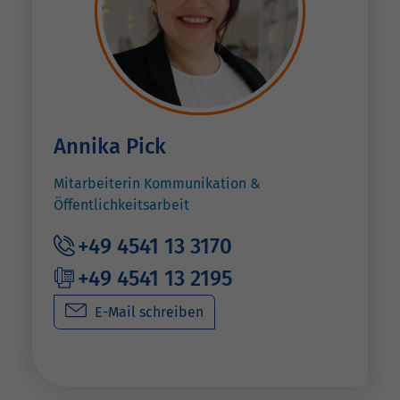
Annika Pick
Mitarbeiterin Kommunikation &
Öffentlichkeitsarbeit
+49 4541 13 3170
+49 4541 13 2195
E-Mail schreiben