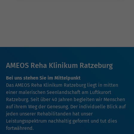
AMEOS Reha Klinikum Ratzeburg
Bei uns stehen Sie im Mittelpunkt
Das AMEOS Reha Klinikum Ratzeburg liegt in mitten
einer malerischen Seenlandschaft am Luftkurort
Ratzeburg. Seit über 40 Jahren begleiten wir Menschen
auf ihrem Weg der Genesung. Der individuelle Blick auf
jeden unserer Rehabilitanden hat unser
Leistungsspektrum nachhaltig geformt und tut dies
fortwährend.