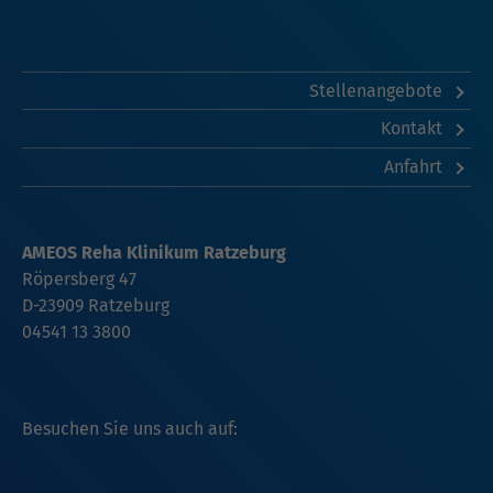
Stellenangebote
Kontakt
Anfahrt
AMEOS Reha Klinikum Ratzeburg
Röpersberg 47
D-23909 Ratzeburg
04541 13 3800
Besuchen Sie uns auch auf: