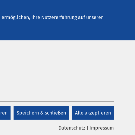
Stellenangebote
Kontakt
ermöglichen, Ihre Nutzererfahrung auf unserer
eren
Speichern & schließen
Alle akzeptieren
Datenschutz
|
Impressum