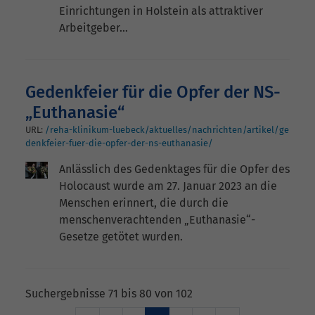
Einrichtungen in Holstein als attraktiver
Arbeitgeber…
Gedenkfeier für die Opfer der NS-
„Euthanasie“
URL:
/reha-klinikum-luebeck/aktuelles/nachrichten/artikel/ge
denkfeier-fuer-die-opfer-der-ns-euthanasie/
Anlässlich des Gedenktages für die Opfer des
Holocaust wurde am 27. Januar 2023 an die
Menschen erinnert, die durch die
menschenverachtenden „Euthanasie“-
Gesetze getötet wurden.
Suchergebnisse 71 bis 80 von 102