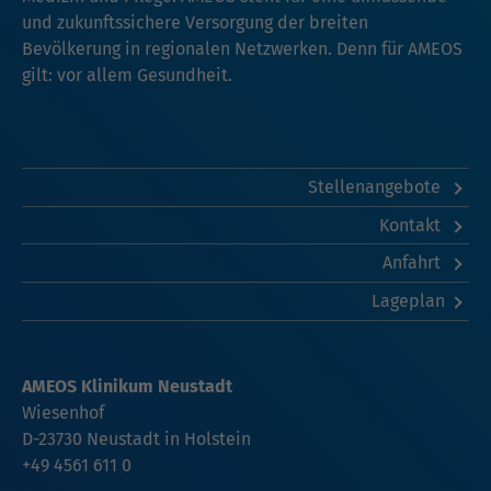
und zukunftssichere Versorgung der breiten
Bevölkerung in regionalen Netzwerken. Denn für AMEOS
gilt: vor allem Gesundheit.
Stellenangebote
Kontakt
Anfahrt
Lageplan
AMEOS Klinikum Neustadt
Wiesenhof
D-23730 Neustadt in Holstein
+49 4561 611 0