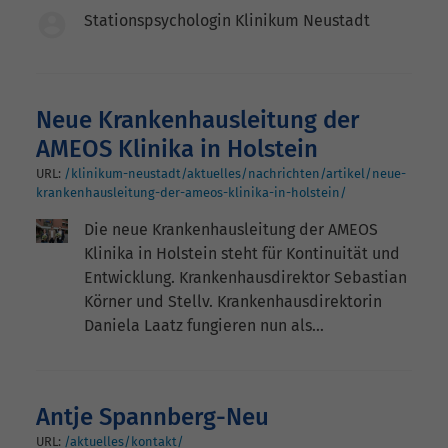
Stationspsychologin Klinikum Neustadt
Neue Krankenhausleitung der
AMEOS Klinika in Holstein
URL:
/klinikum-neustadt/aktuelles/nachrichten/artikel/neue-
krankenhausleitung-der-ameos-klinika-in-holstein/
Die neue Krankenhausleitung der AMEOS
Klinika in Holstein steht für Kontinuität und
Entwicklung. Krankenhausdirektor Sebastian
Körner und Stellv. Krankenhausdirektorin
Daniela Laatz fungieren nun als…
Antje Spannberg-Neu
URL:
/aktuelles/kontakt/