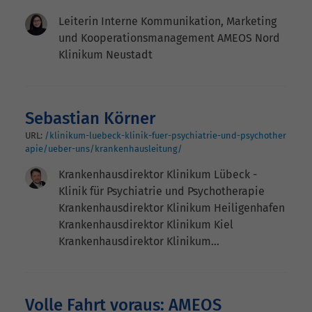
Leiterin Interne Kommunikation, Marketing
und Kooperationsmanagement AMEOS Nord
Klinikum Neustadt
Sebastian Körner
URL:
/klinikum-luebeck-klinik-fuer-psychiatrie-und-psychother
apie/ueber-uns/krankenhausleitung/
Krankenhausdirektor Klinikum Lübeck -
Klinik für Psychiatrie und Psychotherapie
Krankenhausdirektor Klinikum Heiligenhafen
Krankenhausdirektor Klinikum Kiel
Krankenhausdirektor Klinikum…
Volle Fahrt voraus: AMEOS