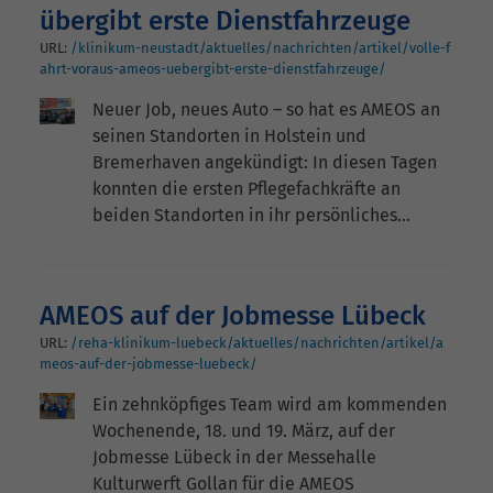
übergibt erste Dienstfahrzeuge
URL:
/klinikum-neustadt/aktuelles/nachrichten/artikel/volle-f
ahrt-voraus-ameos-uebergibt-erste-dienstfahrzeuge/
Neuer Job, neues Auto – so hat es AMEOS an
seinen Standorten in Holstein und
Bremerhaven angekündigt: In diesen Tagen
konnten die ersten Pflegefachkräfte an
beiden Standorten in ihr persönliches…
AMEOS auf der Jobmesse Lübeck
URL:
/reha-klinikum-luebeck/aktuelles/nachrichten/artikel/a
meos-auf-der-jobmesse-luebeck/
Ein zehnköpfiges Team wird am kommenden
Wochenende, 18. und 19. März, auf der
Jobmesse Lübeck in der Messehalle
Kulturwerft Gollan für die AMEOS