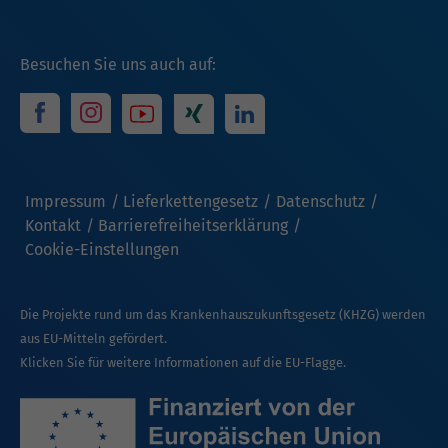
Besuchen Sie uns auch auf:
Impressum
Lieferkettengesetz
Datenschutz
Kontakt
Barrierefreiheitserklärung
Cookie-Einstellungen
Die Projekte rund um das Krankenhauszukunftsgesetz (KHZG) werden
aus EU-Mitteln gefördert.
Klicken Sie für weitere Informationen auf die EU-Flagge.