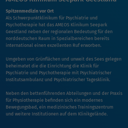
Spitzenmedizin vor Ort
Als Schwerpunktklinikum für Psychiatrie und
Psychotherapie hat das AMEOS Klinikum Seepark
Geestland neben der regionalen Bedeutung für den
norddeutschen Raum in Spezialbereichen bereits
international einen exzellenten Ruf erworben.
Umgeben von Grünflächen und unweit des Sees gelegen
beheimatet die die Einrichtung die Klinik für
Psychiatrie und Psychotherapie mit Psychiatrischer
Institutsambulanz und Psychiatrischer Tagesklinik.
Neben den bettenführenden Abteilungen und der Praxis
für Physiotherapie befinden sich ein modernes
Bewegungsbad, ein medizinisches Trainingszentrum
und weitere Institutionen auf dem Klinikgelände.