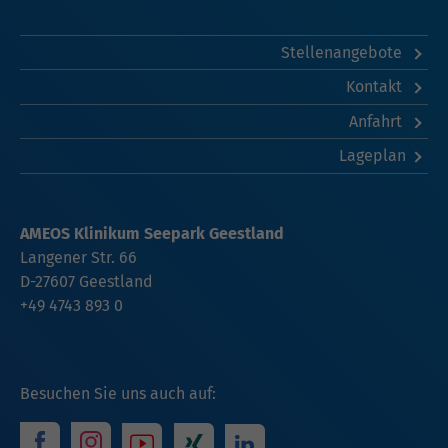
Stellenangebote
Kontakt
Anfahrt
Lageplan
AMEOS Klinikum Seepark Geestland
Langener Str. 66
D-27607 Geestland
+49 4743 893 0
Besuchen Sie uns auch auf: