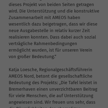
dieses Projekt von beiden Seiten getragen
wird. Die Unterstützung und die konstruktive
Zusammenarbeit mit AMEOS haben
wesentlich dazu beigetragen, dass wir diese
neue Ausgabestelle in relativ kurzer Zeit
realisieren konnten. Dass dabei auch sozial
verträgliche Rahmenbedingungen
ermöglicht wurden, ist für unseren Verein
von großer Bedeutung.“
Katja Loesche, Regionalgeschäftsführerin
AMEOS Nord, betont die gesellschaftliche
Bedeutung des Projekts: „Die Tafel leistet in
Bremerhaven einen unverzichtbaren Beitrag
für viele Menschen, die auf Unterstützung
angewiesen sind. Wir freuen uns sehr, dass