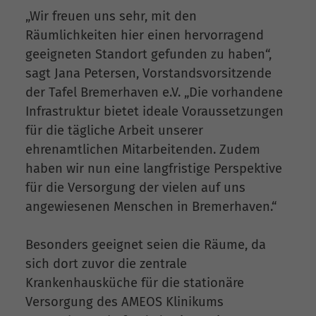
„Wir freuen uns sehr, mit den
Räumlichkeiten hier einen hervorragend
geeigneten Standort gefunden zu haben“,
sagt Jana Petersen, Vorstandsvorsitzende
der Tafel Bremerhaven e.V. „Die vorhandene
Infrastruktur bietet ideale Voraussetzungen
für die tägliche Arbeit unserer
ehrenamtlichen Mitarbeitenden. Zudem
haben wir nun eine langfristige Perspektive
für die Versorgung der vielen auf uns
angewiesenen Menschen in Bremerhaven.“
Besonders geeignet seien die Räume, da
sich dort zuvor die zentrale
Krankenhausküche für die stationäre
Versorgung des AMEOS Klinikums