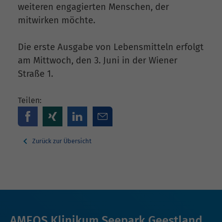
weiteren engagierten Menschen, der
mitwirken möchte.
Die erste Ausgabe von Lebensmitteln erfolgt
am Mittwoch, den 3. Juni in der Wiener
Straße 1.
Teilen:
Zurück zur Übersicht
AMEOS Klinikum Seepark Geestland