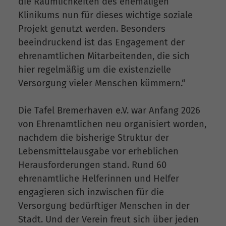
die Räumlichkeiten des ehemaligen
Klinikums nun für dieses wichtige soziale
Projekt genutzt werden. Besonders
beeindruckend ist das Engagement der
ehrenamtlichen Mitarbeitenden, die sich
hier regelmäßig um die existenzielle
Versorgung vieler Menschen kümmern.“
Die Tafel Bremerhaven e.V. war Anfang 2026
von Ehrenamtlichen neu organisiert worden,
nachdem die bisherige Struktur der
Lebensmittelausgabe vor erheblichen
Herausforderungen stand. Rund 60
ehrenamtliche Helferinnen und Helfer
engagieren sich inzwischen für die
Versorgung bedürftiger Menschen in der
Stadt. Und der Verein freut sich über jeden