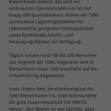
Bremerhaven befand, das jetzt ein
Ambulantes Operationszentrum ist. Auf
knapp 600 Quadratmetern stehen der Tafel
ausreichend Lagermöglichkeiten für
Lebensmittel, geeignete Kühlkapazitäten
sowie funktionale Arbeits- und
Versorgungsflächen zur Verfügung.
Täglich nutzen rund 100 bis 200 Menschen
das Angebot der Tafel, insgesamt sind in
Bremerhaven etwa 1.500 Haushalte auf die
Unterstützung angewiesen.
Hans-Jürgen Iben, Vorstandsmitglied der
Tafel Bremerhaven e.V., hebt insbesondere
die gute Zusammenarbeit mit AMEOS
hervor: „Von Beginn an war spürbar, dass