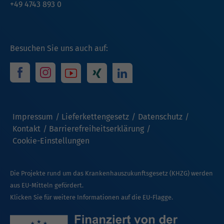
+49 4743 893 0
Besuchen Sie uns auch auf:
Impressum
Lieferkettengesetz
Datenschutz
Kontakt
Barrierefreiheitserklärung
Cookie-Einstellungen
Die Projekte rund um das Krankenhauszukunftsgesetz (KHZG) werden
aus EU-Mitteln gefördert.
Klicken Sie für weitere Informationen auf die EU-Flagge.