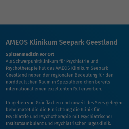
AMEOS Klinikum Seepark Geestland
Spitzenmedizin vor Ort
Als Schwerpunktklinikum für Psychiatrie und
Psychotherapie hat das AMEOS Klinikum Seepark
Geestland neben der regionalen Bedeutung für den
norddeutschen Raum in Spezialbereichen bereits
international einen exzellenten Ruf erworben.
Umgeben von Grünflächen und unweit des Sees gelegen
beheimatet die die Einrichtung die Klinik für
Psychiatrie und Psychotherapie mit Psychiatrischer
Institutsambulanz und Psychiatrischer Tagesklinik.