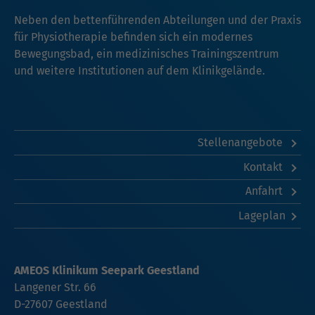
Neben den bettenführenden Abteilungen und der Praxis
für Physiotherapie befinden sich ein modernes
Bewegungsbad, ein medizinisches Trainingszentrum
und weitere Institutionen auf dem Klinikgelände.
Stellenangebote
Kontakt
Anfahrt
Lageplan
AMEOS Klinikum Seepark Geestland
Langener Str. 66
D-27607 Geestland