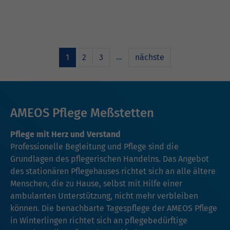
…
1
2
3
nächste
AMEOS Pflege Meßstetten
Pflege mit Herz und Verstand
Professionelle Begleitung und Pflege sind die
Grundlagen des pflegerischen Handelns. Das Angebot
des stationären Pflegehauses richtet sich an alle ältere
Menschen, die zu Hause, selbst mit Hilfe einer
ambulanten Unterstützung, nicht mehr verbleiben
können. Die benachbarte Tagespflege der AMEOS Pflege
in Winterlingen richtet sich an pflegebedürftige