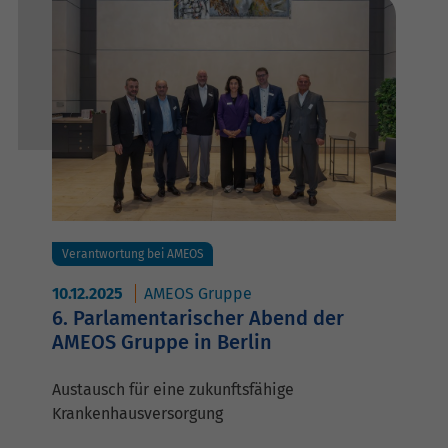
Verantwortung bei AMEOS
10.12.2025
AMEOS Gruppe
6. Parlamentarischer Abend der
AMEOS Gruppe in Berlin
Austausch für eine zukunftsfähige
Krankenhausversorgung