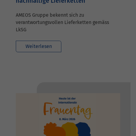
nachhaltige Lieferketten
AMEOS Gruppe bekennt sich zu
verantwortungsvollen Lieferketten gemäss
LkSG
Weiterlesen