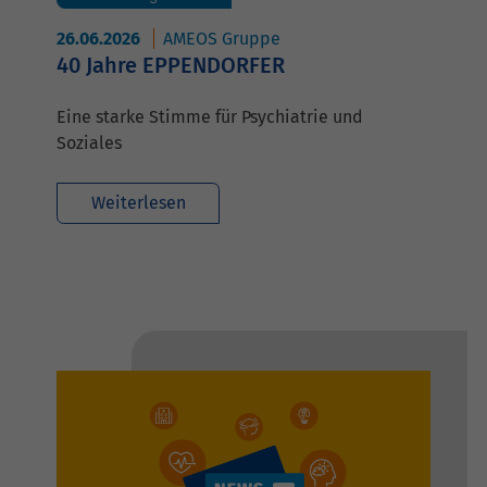
26.06.2026
AMEOS Gruppe
40 Jahre EPPENDORFER
Eine starke Stimme für Psychiatrie und
Soziales
Weiterlesen