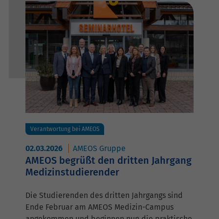
Verantwortung bei AMEOS
02.03.2026
AMEOS Gruppe
AMEOS begrüßt den dritten Jahrgang
Medizinstudierender
Die Studierenden des dritten Jahrgangs sind
Ende Februar am AMEOS Medizin-Campus
angekommen und beginnen nun die praktische