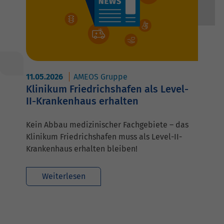
11.05.2026
AMEOS Gruppe
Klinikum Friedrichshafen als Level-
II-Krankenhaus erhalten
Kein Abbau medizinischer Fachgebiete – das
Klinikum Friedrichshafen muss als Level-II-
Krankenhaus erhalten bleiben!
Weiterlesen