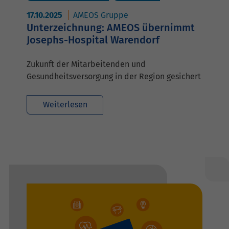
17.10.2025
AMEOS Gruppe
Unterzeichnung: AMEOS übernimmt
Josephs-Hospital Warendorf
Zukunft der Mitarbeitenden und
Gesundheitsversorgung in der Region gesichert
Weiterlesen