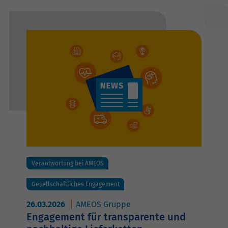
Verantwortung bei AMEOS
Gesellschaftliches Engagement
26.03.2026
AMEOS Gruppe
Engagement für transparente und