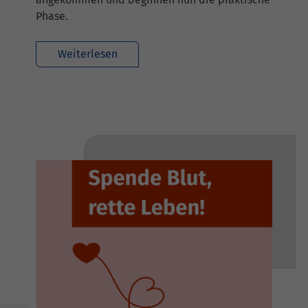
Phase.
Weiterlesen