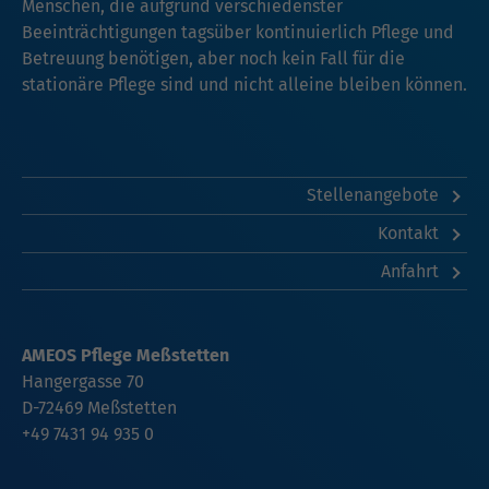
Menschen, die aufgrund verschiedenster
Beeinträchtigungen tagsüber kontinuierlich Pflege und
Betreuung benötigen, aber noch kein Fall für die
stationäre Pflege sind und nicht alleine bleiben können.
Stellenangebote
Kontakt
Anfahrt
AMEOS Pflege Meßstetten
Hangergasse 70
D-72469 Meßstetten
+49 7431 94 935 0