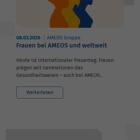
08.03.2026
AMEOS Gruppe
Frauen bei AMEOS und weltweit
Heute ist Internationaler Frauentag. Frauen
prägen seit Generationen das
Gesundheitswesen – auch bei AMEOS.
Weiterlesen