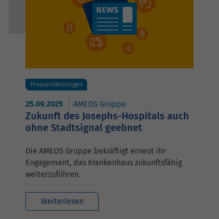
Pressemitteilungen
25.09.2025
AMEOS Gruppe
Zukunft des Josephs-Hospitals auch
ohne Stadtsignal geebnet
Die AMEOS Gruppe bekräftigt erneut ihr
Engagement, das Krankenhaus zukunftsfähig
weiterzuführen.
Weiterlesen