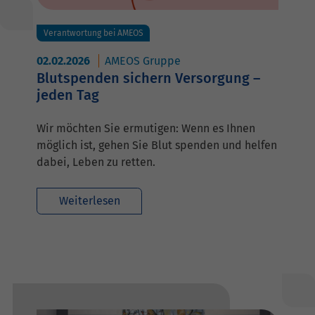
Verantwortung bei AMEOS
02.02.2026
AMEOS Gruppe
Blutspenden sichern Versorgung –
jeden Tag
Wir möchten Sie ermutigen: Wenn es Ihnen
möglich ist, gehen Sie Blut spenden und helfen
dabei, Leben zu retten.
Weiterlesen