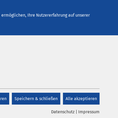
Stellenangebote
Kontakt
ermöglichen, Ihre Nutzererfahrung auf unserer
eren
Speichern & schließen
Alle akzeptieren
Datenschutz
|
Impressum