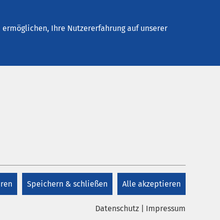
Stellenangebote
Kontakt
ermöglichen, Ihre Nutzererfahrung auf unserer
Kontakt
Kontakt
eren
Speichern & schließen
Alle akzeptieren
Datenschutz
|
Impressum