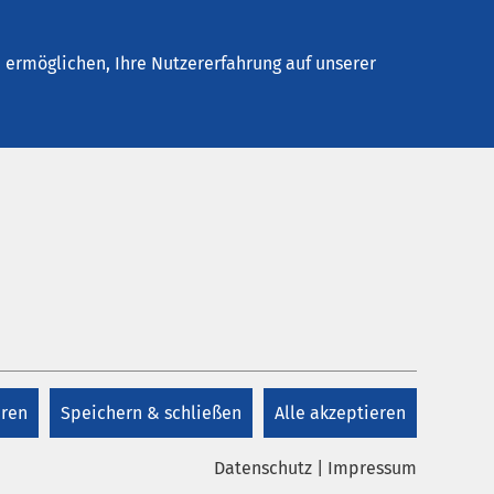
Stellenangebote
Kontakt
ermöglichen, Ihre Nutzererfahrung auf unserer
Kontakt
Kontakt
eren
Speichern & schließen
Alle akzeptieren
Datenschutz
|
Impressum