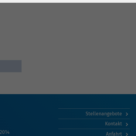
Stellenangebote
Kontakt
 2014
Anfahrt