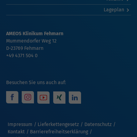
Lageplan
AMEOS Klinikum Fehmarn
Mummendorfer Weg 12
D-23769 Fehmarn
+49 4371 504 0
Besuchen Sie uns auch auf:
Impressum
Lieferkettengesetz
Datenschutz
Kontakt
Barrierefreiheitserklärung