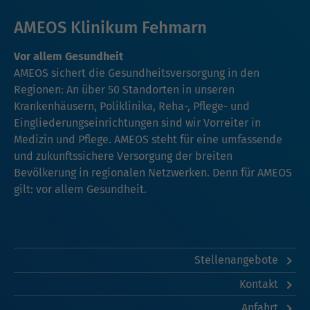
AMEOS Klinikum Fehmarn
Vor allem Gesundheit
AMEOS sichert die Gesundheitsversorgung in den
Regionen: An über 50 Standorten in unseren
Krankenhäusern, Poliklinika, Reha-, Pflege- und
Eingliederungseinrichtungen sind wir Vorreiter in
Medizin und Pflege. AMEOS steht für eine umfassende
und zukunftssichere Versorgung der breiten
Bevölkerung in regionalen Netzwerken. Denn für AMEOS
gilt: vor allem Gesundheit.
Stellenangebote
Kontakt
Anfahrt