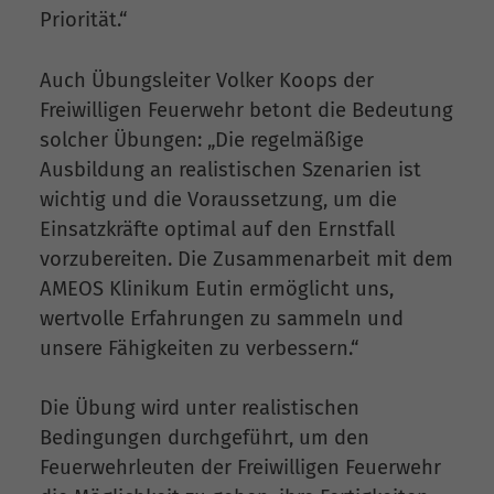
Priorität.“
Auch Übungsleiter Volker Koops der
Freiwilligen Feuerwehr betont die Bedeutung
solcher Übungen: „Die regelmäßige
Ausbildung an realistischen Szenarien ist
wichtig und die Voraussetzung, um die
Einsatzkräfte optimal auf den Ernstfall
vorzubereiten. Die Zusammenarbeit mit dem
AMEOS Klinikum Eutin ermöglicht uns,
wertvolle Erfahrungen zu sammeln und
unsere Fähigkeiten zu verbessern.“
Die Übung wird unter realistischen
Bedingungen durchgeführt, um den
Feuerwehrleuten der Freiwilligen Feuerwehr