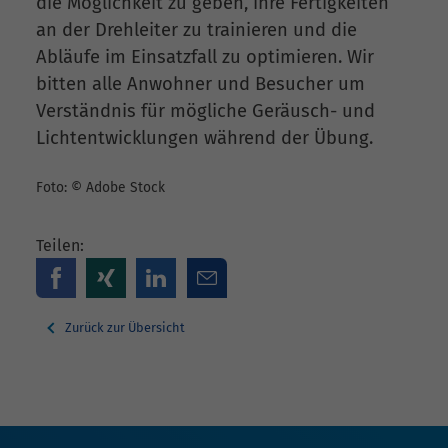
die Möglichkeit zu geben, ihre Fertigkeiten
an der Drehleiter zu trainieren und die
Abläufe im Einsatzfall zu optimieren. Wir
bitten alle Anwohner und Besucher um
Verständnis für mögliche Geräusch- und
Lichtentwicklungen während der Übung.
Foto: © Adobe Stock
Teilen:
Zurück zur Übersicht