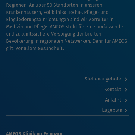
Regionen: An über 50 Standorten in unseren
Krankenhäusern, Poliklinika, Reha-, Pflege- und
Eingliederungseinrichtungen sind wir Vorreiter in
Medizin und Pflege. AMEOS steht für eine umfassende
und zukunftssichere Versorgung der breiten
Bevölkerung in regionalen Netzwerken. Denn für AMEOS
gilt: vor allem Gesundheit.
Stellenangebote
Kontakt
Anfahrt
Lageplan
AMEOS Klinikum Fehmarn