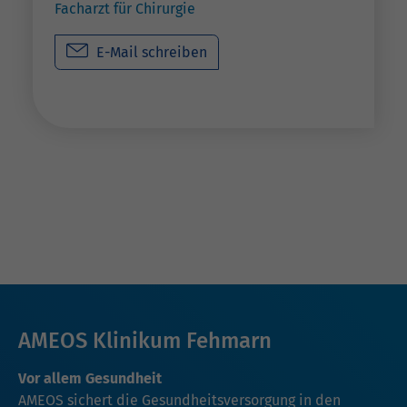
Facharzt für Chirurgie
E-Mail schreiben
AMEOS Klinikum Fehmarn
Vor allem Gesundheit
AMEOS sichert die Gesundheitsversorgung in den