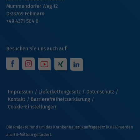
Mummendorfer Weg 12
D-23769 Fehmarn
+49 4371 504 0
Besuchen Sie uns auch auf:
Impressum
Lieferkettengesetz
Datenschutz
Kontakt
Barrierefreiheitserklärung
Cookie-Einstellungen
Die Projekte rund um das Krankenhauszukunftsgesetz (KHZG) werden
aus EU-Mitteln gefördert.