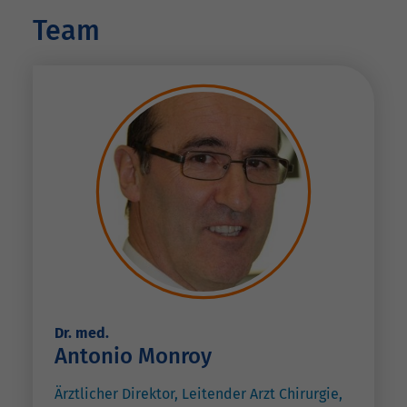
Team
Dr. med.
Antonio Monroy
Ärztlicher Direktor, Leitender Arzt Chirurgie,