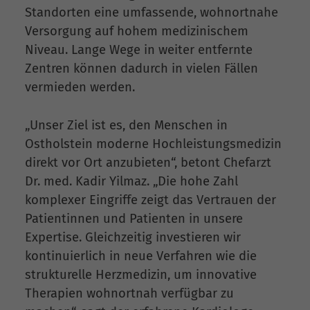
Standorten eine umfassende, wohnortnahe
Versorgung auf hohem medizinischem
Niveau. Lange Wege in weiter entfernte
Zentren können dadurch in vielen Fällen
vermieden werden.
„Unser Ziel ist es, den Menschen in
Ostholstein moderne Hochleistungsmedizin
direkt vor Ort anzubieten“, betont Chefarzt
Dr. med. Kadir Yilmaz. „Die hohe Zahl
komplexer Eingriffe zeigt das Vertrauen der
Patientinnen und Patienten in unsere
Expertise. Gleichzeitig investieren wir
kontinuierlich in neue Verfahren wie die
strukturelle Herzmedizin, um innovative
Therapien wohnortnah verfügbar zu