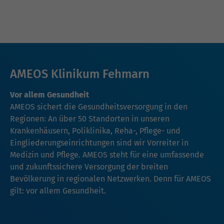
AMEOS Klinikum Fehmarn
Vor allem Gesundheit
AMEOS sichert die Gesundheitsversorgung in den
Regionen: An über 50 Standorten in unseren
Krankenhäusern, Poliklinika, Reha-, Pflege- und
Eingliederungseinrichtungen sind wir Vorreiter in
Medizin und Pflege. AMEOS steht für eine umfassende
und zukunftssichere Versorgung der breiten
Bevölkerung in regionalen Netzwerken. Denn für AMEOS
gilt: vor allem Gesundheit.