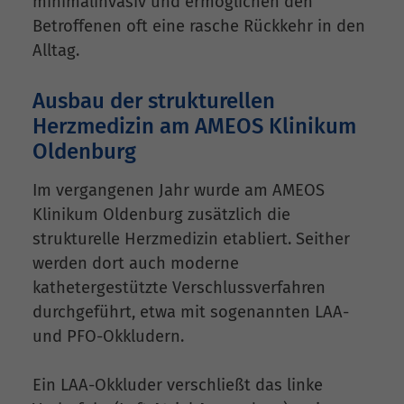
minimalinvasiv und ermöglichen den
Betroffenen oft eine rasche Rückkehr in den
Alltag.
Ausbau der strukturellen
Herzmedizin am AMEOS Klinikum
Oldenburg
Im vergangenen Jahr wurde am AMEOS
Klinikum Oldenburg zusätzlich die
strukturelle Herzmedizin etabliert. Seither
werden dort auch moderne
kathetergestützte Verschlussverfahren
durchgeführt, etwa mit sogenannten LAA-
und PFO-Okkludern.
Ein LAA-Okkluder verschließt das linke