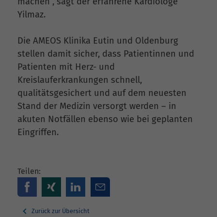
machen“, sagt der erfahrene Kardiologe
Yilmaz.
Die AMEOS Klinika Eutin und Oldenburg
stellen damit sicher, dass Patientinnen und
Patienten mit Herz- und
Kreislauferkrankungen schnell,
qualitätsgesichert und auf dem neuesten
Stand der Medizin versorgt werden – in
akuten Notfällen ebenso wie bei geplanten
Eingriffen.
Teilen:
Zurück zur Übersicht