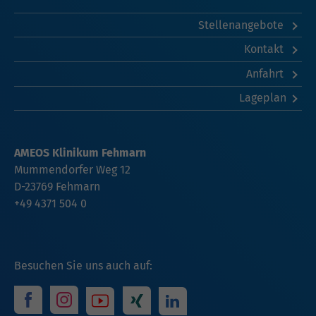
Stellenangebote
Kontakt
Anfahrt
Lageplan
AMEOS Klinikum Fehmarn
Mummendorfer Weg 12
D-23769 Fehmarn
+49 4371 504 0
Besuchen Sie uns auch auf: