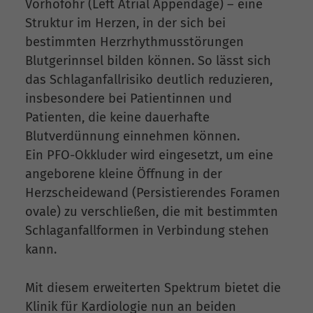
Vorhofohr (Left Atrial Appendage) – eine
Struktur im Herzen, in der sich bei
bestimmten Herzrhythmusstörungen
Blutgerinnsel bilden können. So lässt sich
das Schlaganfallrisiko deutlich reduzieren,
insbesondere bei Patientinnen und
Patienten, die keine dauerhafte
Blutverdünnung einnehmen können.
Ein PFO-Okkluder wird eingesetzt, um eine
angeborene kleine Öffnung in der
Herzscheidewand (Persistierendes Foramen
ovale) zu verschließen, die mit bestimmten
Schlaganfallformen in Verbindung stehen
kann.
Mit diesem erweiterten Spektrum bietet die
Klinik für Kardiologie nun an beiden