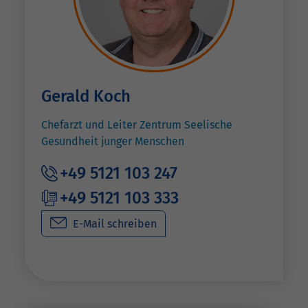
Gerald Koch
Chefarzt und Leiter Zentrum Seelische
Gesundheit junger Menschen
+49 5121 103 247
+49 5121 103 333
E-Mail schreiben