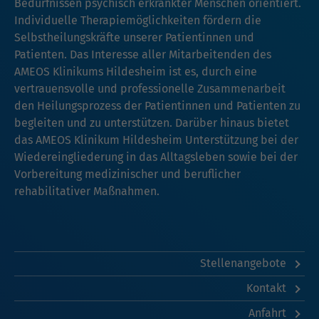
Bedürfnissen psychisch erkrankter Menschen orientiert.
Individuelle Therapiemöglichkeiten fördern die
Selbstheilungskräfte unserer Patientinnen und
Patienten. Das Interesse aller Mitarbeitenden des
AMEOS Klinikums Hildesheim ist es, durch eine
vertrauensvolle und professionelle Zusammenarbeit
den Heilungsprozess der Patientinnen und Patienten zu
begleiten und zu unterstützen. Darüber hinaus bietet
das AMEOS Klinikum Hildesheim Unterstützung bei der
Wiedereingliederung in das Alltagsleben sowie bei der
Vorbereitung medizinischer und beruflicher
rehabilitativer Maßnahmen.
Stellenangebote
Kontakt
Anfahrt