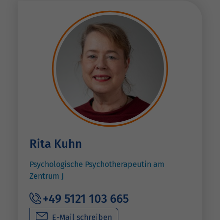
Rita Kuhn
Psychologische Psychotherapeutin am
Zentrum J
+49 5121 103 665
E-Mail schreiben