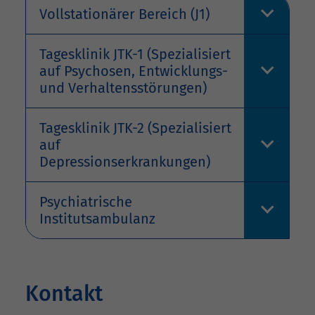
Vollstationärer Bereich (J1)
Tagesklinik JTK-1 (Spezialisiert
auf Psychosen, Entwicklungs-
und Verhaltensstörungen)
Tagesklinik JTK-2 (Spezialisiert
auf
Depressionserkrankungen)
Psychiatrische
Institutsambulanz
Kontakt