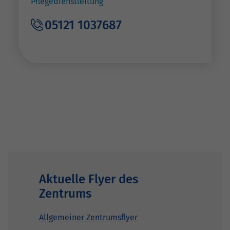
Pflegedienstleitung
05121 1037687
Aktuelle Flyer des
Zentrums
Allgemeiner Zentrumsflyer