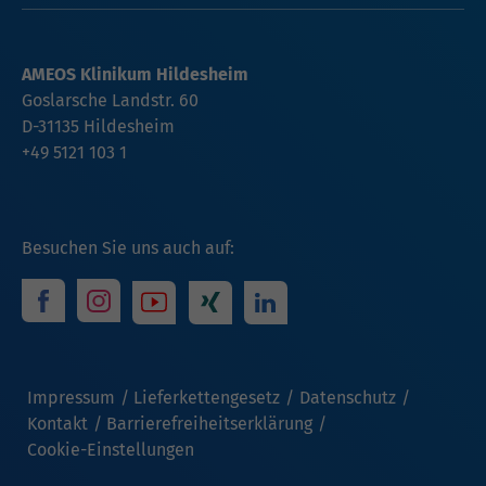
AMEOS Klinikum Hildesheim
Goslarsche Landstr. 60
D-31135 Hildesheim
+49 5121 103 1
Besuchen Sie uns auch auf:
Impressum
Lieferkettengesetz
Datenschutz
Kontakt
Barrierefreiheitserklärung
Cookie-Einstellungen