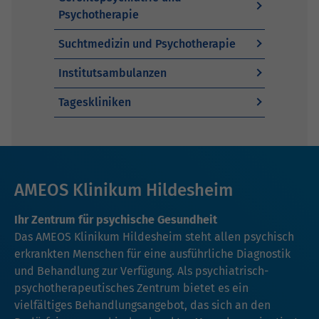
Psychotherapie
Suchtmedizin und Psychotherapie
Institutsambulanzen
Tageskliniken
AMEOS Klinikum Hildesheim
Ihr Zentrum für psychische Gesundheit
Das AMEOS Klinikum Hildesheim steht allen psychisch
erkrankten Menschen für eine ausführliche Diagnostik
und Behandlung zur Verfügung. Als psychiatrisch-
psychotherapeutisches Zentrum bietet es ein
vielfältiges Behandlungsangebot, das sich an den