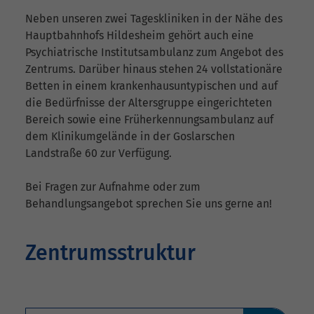
Neben unseren zwei Tageskliniken in der Nähe des
Hauptbahnhofs Hildesheim gehört auch eine
Psychiatrische Institutsambulanz zum Angebot des
Zentrums. Darüber hinaus stehen 24 vollstationäre
Betten in einem krankenhausuntypischen und auf
die Bedürfnisse der Altersgruppe eingerichteten
Bereich sowie eine Früherkennungsambulanz auf
dem Klinikumgelände in der Goslarschen
Landstraße 60 zur Verfügung.
Bei Fragen zur Aufnahme oder zum
Behandlungsangebot sprechen Sie uns gerne an!
Zentrumsstruktur