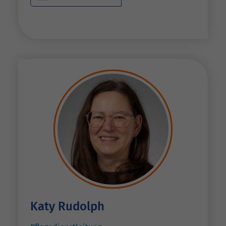
Katy Rudolph