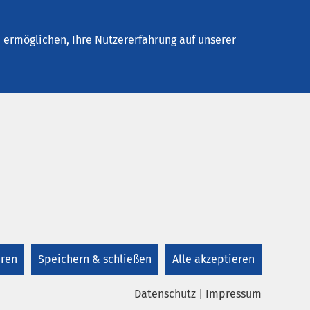
Stellenangebote
Kontakt
ermöglichen, Ihre Nutzererfahrung auf unserer
Kontakt
Kontakt
eren
Speichern & schließen
Alle akzeptieren
Datenschutz
|
Impressum