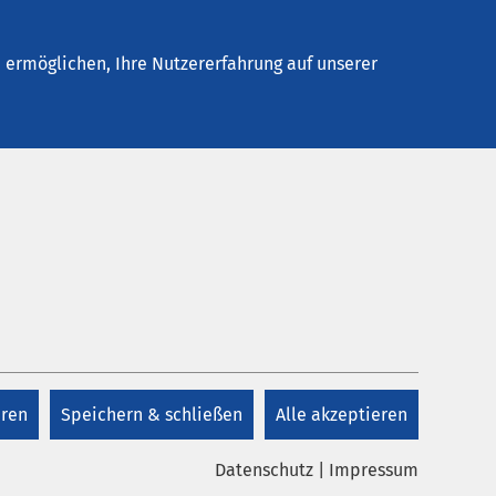
Stellenangebote
Kontakt
ermöglichen, Ihre Nutzererfahrung auf unserer
Kontakt
Kontakt
eren
Speichern & schließen
Alle akzeptieren
Datenschutz
|
Impressum