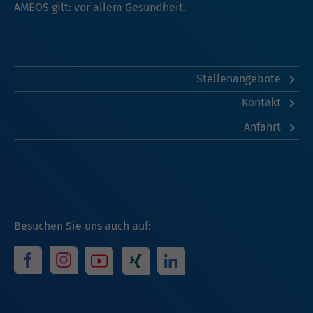
AMEOS gilt: vor allem Gesundheit.
Stellenangebote
Kontakt
Anfahrt
Besuchen Sie uns auch auf: