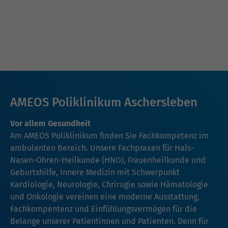
AMEOS Poliklinikum Aschersleben
Vor allem Gesundheit
Am AMEOS Poliklinikum finden Sie Fachkompetenz im
ambulanten Bereich. Unsere Fachpraxen für
Hals-
Nasen-Ohren-Heilkunde (HNO)
, Frauenheilkunde und
Geburtshilfe,
Innere Medizin mit Schwerpunkt
Kardiologie
,
Neurologie
,
Chrirugie
sowie
Hämatologie
und Onkologie
vereinen eine moderne Ausstattung,
Fachkompentenz und Einfühlungsvermögen für die
Belange unserer Patientinnen und Patienten. Denn für