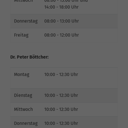
Mittwoch
08:00 - 13:00 Uhr und
14:00 - 18:00 Uhr
Donnerstag
08:00 - 13:00 Uhr
Freitag
08:00 - 12:00 Uhr
Dr. Peter Böttcher:
Montag
10:00 - 12:30 Uhr
Dienstag
10:00 - 12:30 Uhr
Mittwoch
10:00 - 12:30 Uhr
Donnerstag
10:00 - 12:30 Uhr