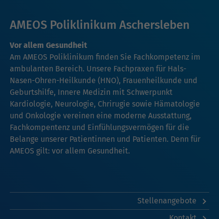
AMEOS Poliklinikum Aschersleben
Vor allem Gesundheit
Am AMEOS Poliklinikum finden Sie Fachkompetenz im
ambulanten Bereich. Unsere Fachpraxen für
Hals-
Nasen-Ohren-Heilkunde (HNO)
, Frauenheilkunde und
Geburtshilfe,
Innere Medizin mit Schwerpunkt
Kardiologie
,
Neurologie
,
Chrirugie
sowie
Hämatologie
und Onkologie
vereinen eine moderne Ausstattung,
Fachkompentenz und Einfühlungsvermögen für die
Belange unserer Patientinnen und Patienten. Denn für
AMEOS gilt: vor allem Gesundheit.
Stellenangebote
Kontakt