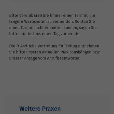
Bitte vereinbaren Sie immer einen Termin, um
längere Wartezeiten zu vermeiden. Sollten Sie
einen Termin nicht einhalten können, sagen Sie
bitte mindestens einen Tag vorher ab.
Die D-Ärztliche Vertretung für Freitag entnehmen
Sie bitte unseren aktuellen Praxisaushängen bzw.
unserer Ansage vom Anrufbeantworter.
Weitere Praxen