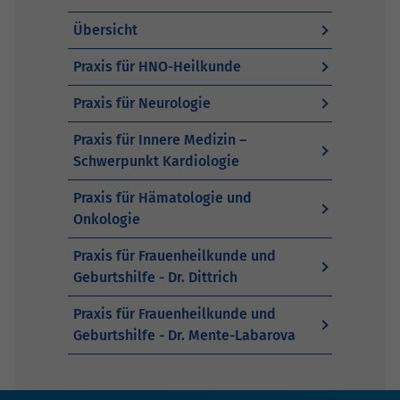
Übersicht
Praxis für HNO-Heilkunde
Praxis für Neurologie
Praxis für Innere Medizin –
Schwerpunkt Kardiologie
Praxis für Hämatologie und
Onkologie
Praxis für Frauenheilkunde und
Geburtshilfe - Dr. Dittrich
Praxis für Frauenheilkunde und
Geburtshilfe - Dr. Mente-Labarova