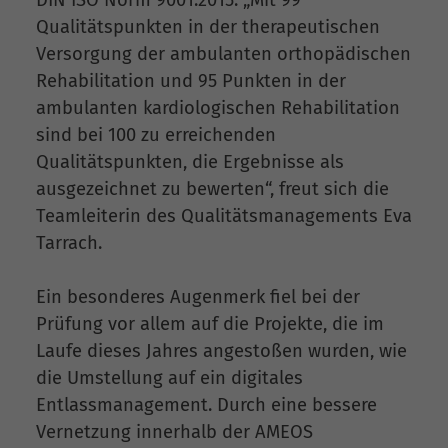
Qualitätspunkten in der therapeutischen
Versorgung der ambulanten orthopädischen
Rehabilitation und 95 Punkten in der
ambulanten kardiologischen Rehabilitation
sind bei 100 zu erreichenden
Qualitätspunkten, die Ergebnisse als
ausgezeichnet zu bewerten“, freut sich die
Teamleiterin des Qualitätsmanagements Eva
Tarrach.
Ein besonderes Augenmerk fiel bei der
Prüfung vor allem auf die Projekte, die im
Laufe dieses Jahres angestoßen wurden, wie
die Umstellung auf ein digitales
Entlassmanagement. Durch eine bessere
Vernetzung innerhalb der AMEOS