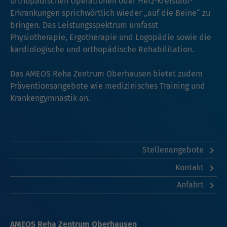
orthopädischen Operationen oder Herz-Kreislauf-
Erkrankungen sprichwörtlich wieder „auf die Beine“ zu
bringen. Das Leistungsspektrum umfasst
Physiotherapie, Ergotherapie und Logopädie sowie die
kardiologische und orthopädische Rehabilitation.
Das AMEOS Reha Zentrum Oberhausen bietet zudem
Präventionsangebote wie medizinisches Training und
Krankengymnastik an.
Stellenangebote
Kontakt
Anfahrt
AMEOS Reha Zentrum Oberhausen