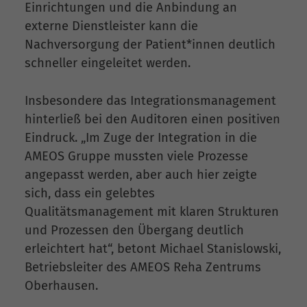
Einrichtungen und die Anbindung an
externe Dienstleister kann die
Nachversorgung der Patient*innen deutlich
schneller eingeleitet werden.
Insbesondere das Integrationsmanagement
hinterließ bei den Auditoren einen positiven
Eindruck. „Im Zuge der Integration in die
AMEOS Gruppe mussten viele Prozesse
angepasst werden, aber auch hier zeigte
sich, dass ein gelebtes
Qualitätsmanagement mit klaren Strukturen
und Prozessen den Übergang deutlich
erleichtert hat“, betont Michael Stanislowski,
Betriebsleiter des AMEOS Reha Zentrums
Oberhausen.