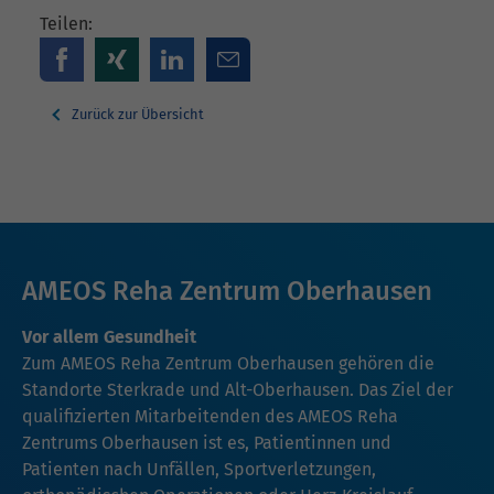
Teilen:
Zurück zur Übersicht
AMEOS Reha Zentrum Oberhausen
Vor allem Gesundheit
Zum AMEOS Reha Zentrum Oberhausen gehören die
Standorte Sterkrade und Alt-Oberhausen. Das Ziel der
qualifizierten Mitarbeitenden des AMEOS Reha
Zentrums Oberhausen ist es, Patientinnen und
Patienten nach Unfällen, Sportverletzungen,