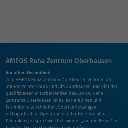
AMEOS Reha Zentrum Oberhausen
Vor allem Gesundheit
Zum AMEOS Reha Zentrum Oberhausen gehören die
Standorte Sterkrade und Alt-Oberhausen. Das Ziel der
qualifizierten Mitarbeitenden des AMEOS Reha
Zentrums Oberhausen ist es, Patientinnen und
Patienten nach Unfällen, Sportverletzungen,
orthopädischen Operationen oder Herz-Kreislauf-
Erkrankungen sprichwörtlich wieder „auf die Beine“ zu
bringen. Das Leistungsspektrum umfasst