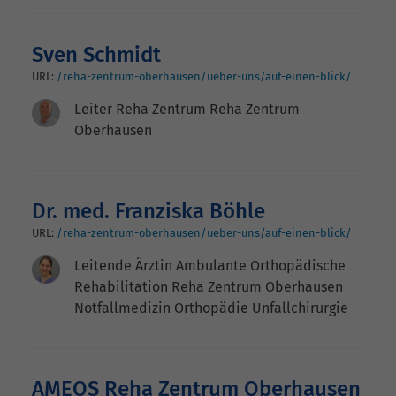
Sven Schmidt
URL:
/reha-zentrum-oberhausen/ueber-uns/auf-einen-blick/
Leiter Reha Zentrum Reha Zentrum
Oberhausen
Dr. med. Franziska Böhle
URL:
/reha-zentrum-oberhausen/ueber-uns/auf-einen-blick/
Leitende Ärztin Ambulante Orthopädische
Rehabilitation Reha Zentrum Oberhausen
Notfallmedizin Orthopädie Unfallchirurgie
AMEOS Reha Zentrum Oberhausen