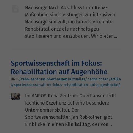
Nachsorge Nach Abschluss Ihrer Reha-
Maßnahme sind Leistungen zur intensiven
Nachsorge sinnvoll, um bereits erreichte
Rehabilitationsziele nachhaltig zu
stabilisieren und auszubauen. Wir bieten…
Sportwissenschaft im Fokus:
Rehabilitation auf Augenhöhe
URL:
/reha-zentrum-oberhausen/aktuelles/nachrichten/artike
l/sportwissenschaft-im-fokus-rehabilitation-auf-augenhoehe/
Im AMEOS Reha Zentrum Oberhausen trifft
fachliche Exzellenz auf eine besondere
Unternehmenskultur. Der
Sportwissenschaftler Jan Roßkothen gibt
Einblicke in einen Klinikalltag, der von…