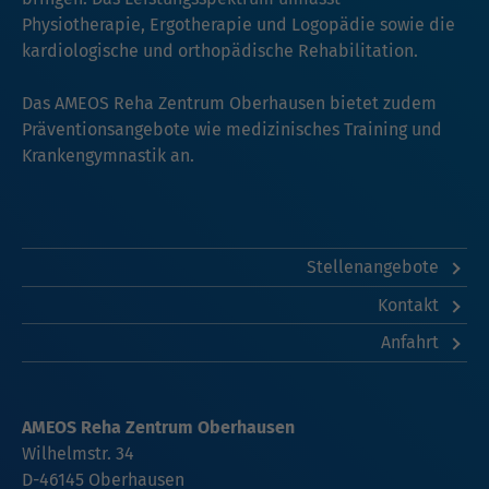
Physiotherapie, Ergotherapie und Logopädie sowie die
kardiologische und orthopädische Rehabilitation.
Das AMEOS Reha Zentrum Oberhausen bietet zudem
Präventionsangebote wie medizinisches Training und
Krankengymnastik an.
Stellenangebote
Kontakt
Anfahrt
AMEOS Reha Zentrum Oberhausen
Wilhelmstr. 34
D-46145 Oberhausen